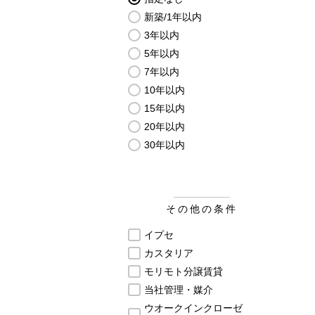
新築/1年以内
3年以内
5年以内
7年以内
10年以内
15年以内
20年以内
30年以内
その他の条件
イプセ
カスタリア
モリモト分譲賃貸
当社管理・媒介
ウオークインクローゼ