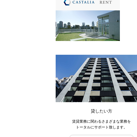
貸したい方
賃貸業務に関わるさまざまな業務を
トータルにサポート致します。