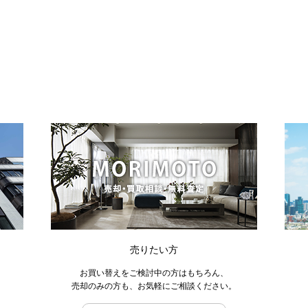
売りたい方
お買い替えをご検討中の方はもちろん、
売却のみの方も、お気軽にご相談ください。