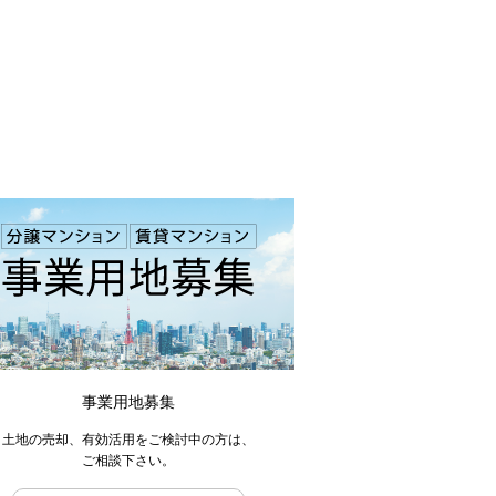
事業用地募集
土地の売却、有効活用をご検討中の方は、
ご相談下さい。