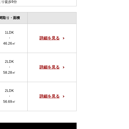
より徒歩9分
間取り・面積
1LDK
詳細を見る
・
46.26㎡
2LDK
詳細を見る
・
58.28㎡
2LDK
詳細を見る
・
56.69㎡