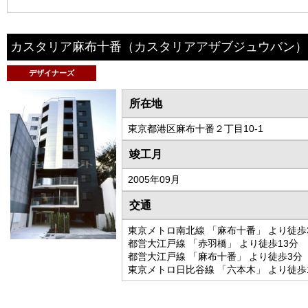
カスタリア麻布十番
（カスタリアアザブジュウバン）
デザイナーズ
所在地
東京都港区麻布十番２丁目10-1
竣工月
2005年09月
交通
東京メトロ南北線 「麻布十番」 より徒歩
都営大江戸線 「赤羽橋」 より徒歩13分
都営大江戸線 「麻布十番」 より徒歩3分
東京メトロ日比谷線 「六本木」 より徒歩