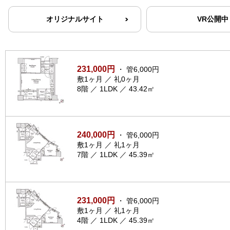
オリジナルサイト
VR公開中
231,000円
・ 管6,000円
敷1ヶ月 ／ 礼0ヶ月
8階 ／ 1LDK ／ 43.42㎡
240,000円
・ 管6,000円
敷1ヶ月 ／ 礼1ヶ月
7階 ／ 1LDK ／ 45.39㎡
231,000円
・ 管6,000円
敷1ヶ月 ／ 礼1ヶ月
4階 ／ 1LDK ／ 45.39㎡