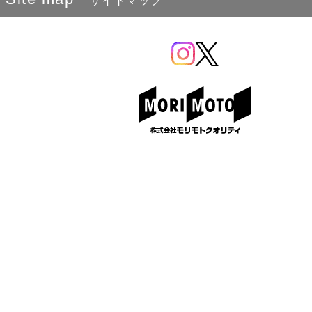
サイトマップ