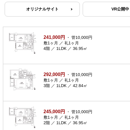
オリジナルサイト
VR公開中
241,000円
・ 管10,000円
敷1ヶ月 ／ 礼1ヶ月
4階 ／ 1LDK ／ 36.95㎡
292,000円
・ 管10,000円
敷1ヶ月 ／ 礼1ヶ月
3階 ／ 1LDK ／ 42.84㎡
245,000円
・ 管10,000円
敷1ヶ月 ／ 礼1ヶ月
2階 ／ 1LDK ／ 36.95㎡