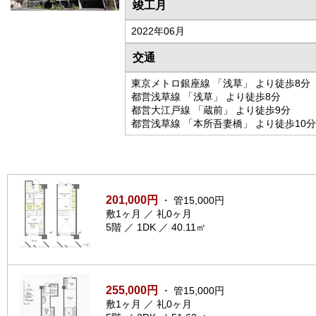
竣工月
2022年06月
交通
東京メトロ銀座線 「浅草」 より徒歩8分
都営浅草線 「浅草」 より徒歩8分
都営大江戸線 「蔵前」 より徒歩9分
都営浅草線 「本所吾妻橋」 より徒歩10分
201,000円
・ 管15,000円
敷1ヶ月 ／ 礼0ヶ月
5階 ／ 1DK ／ 40.11㎡
255,000円
・ 管15,000円
敷1ヶ月 ／ 礼0ヶ月