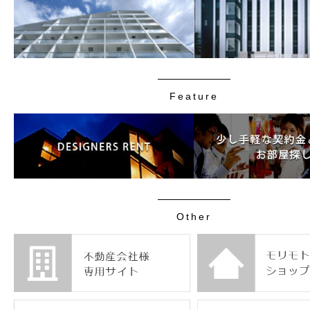
Feature
Other