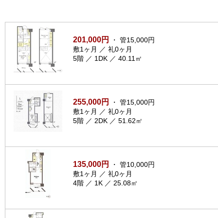
201,000円
・ 管15,000円
敷1ヶ月 ／ 礼0ヶ月
5階 ／ 1DK ／ 40.11㎡
255,000円
・ 管15,000円
敷1ヶ月 ／ 礼0ヶ月
5階 ／ 2DK ／ 51.62㎡
135,000円
・ 管10,000円
敷1ヶ月 ／ 礼0ヶ月
4階 ／ 1K ／ 25.08㎡