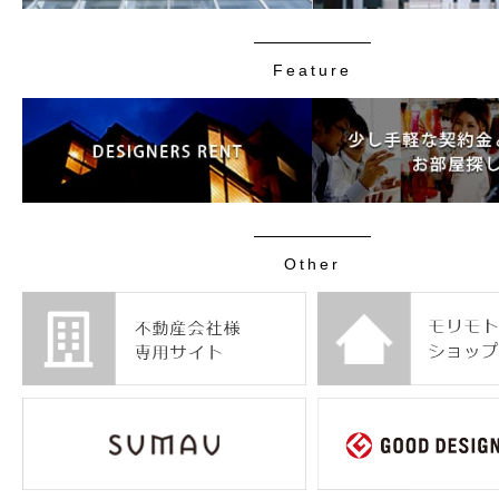
Feature
Other