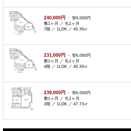
240,000円
・ 管6,000円
敷1ヶ月 ／ 礼1ヶ月
7階 ／ 1LDK ／ 45.39㎡
231,000円
・ 管6,000円
敷1ヶ月 ／ 礼1ヶ月
4階 ／ 1LDK ／ 45.39㎡
239,000円
・ 管6,000円
敷1ヶ月 ／ 礼1ヶ月
2階 ／ 1LDK ／ 47.73㎡