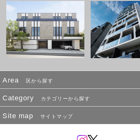
Area
区から探す
Category
カテゴリーから探す
Site map
サイトマップ