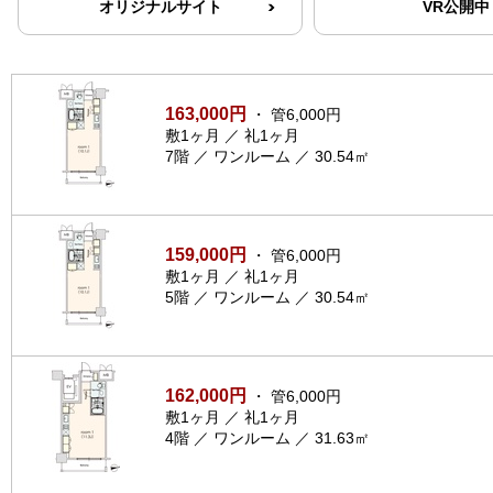
オリジナルサイト
VR公開中
163,000円
・ 管6,000円
敷1ヶ月 ／ 礼1ヶ月
7階 ／ ワンルーム ／ 30.54㎡
159,000円
・ 管6,000円
敷1ヶ月 ／ 礼1ヶ月
5階 ／ ワンルーム ／ 30.54㎡
162,000円
・ 管6,000円
敷1ヶ月 ／ 礼1ヶ月
4階 ／ ワンルーム ／ 31.63㎡