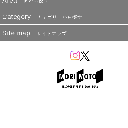
Area
区から探す
Category
カテゴリーから探す
Site map
サイトマップ