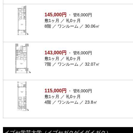
145,000円
・ 管8,000円
敷1ヶ月 ／ 礼0ヶ月
8階 ／ ワンルーム ／ 30.06㎡
143,000円
・ 管8,000円
敷1ヶ月 ／ 礼0ヶ月
7階 ／ ワンルーム ／ 32.07㎡
115,000円
・ 管8,000円
敷1ヶ月 ／ 礼0ヶ月
4階 ／ ワンルーム ／ 23.8㎡
イプセ学芸大学
（イプセガクゲイダイガク）