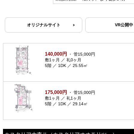
オリジナルサイト
VR公開中
140,000円
・ 管15,000円
敷1ヶ月 ／ 礼0ヶ月
5階 ／ 1DK ／ 25.55㎡
175,000円
・ 管15,000円
敷1ヶ月 ／ 礼1ヶ月
5階 ／ 1DK ／ 29.14㎡