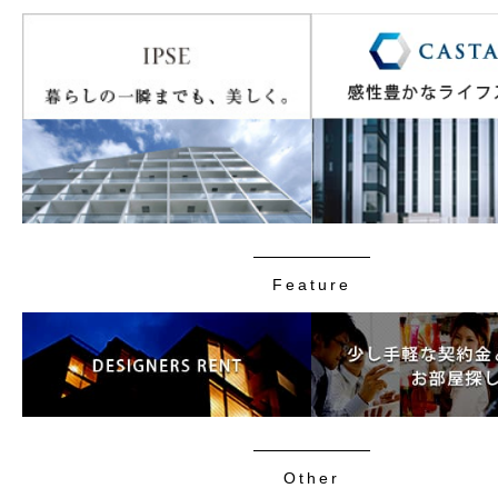
Feature
Other