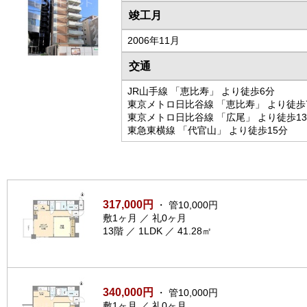
竣工月
2006年11月
交通
JR山手線 「恵比寿」 より徒歩6分
東京メトロ日比谷線 「恵比寿」 より徒歩
東京メトロ日比谷線 「広尾」 より徒歩1
東急東横線 「代官山」 より徒歩15分
317,000円
・ 管10,000円
敷1ヶ月 ／ 礼0ヶ月
13階 ／ 1LDK ／ 41.28㎡
340,000円
・ 管10,000円
敷1ヶ月 ／ 礼0ヶ月