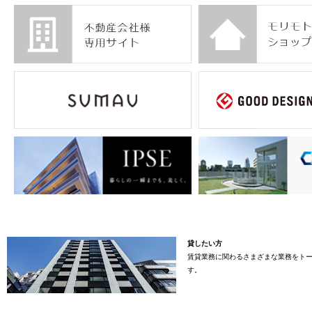
貸したい方
賃貸業務に関わるさまざまな業務をト
す。