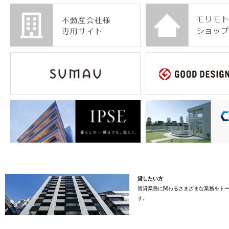
貸したい方
賃貸業務に関わるさまざまな業務をト
す。