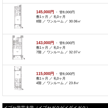
145,000円
・ 管8,000円
敷1ヶ月 ／ 礼0ヶ月
8階 ／ ワンルーム ／ 30.06㎡
143,000円
・ 管8,000円
敷1ヶ月 ／ 礼0ヶ月
7階 ／ ワンルーム ／ 32.07㎡
115,000円
・ 管8,000円
敷1ヶ月 ／ 礼0ヶ月
4階 ／ ワンルーム ／ 23.8㎡
イプセ学芸大学
（イプセガクゲイダイガク）