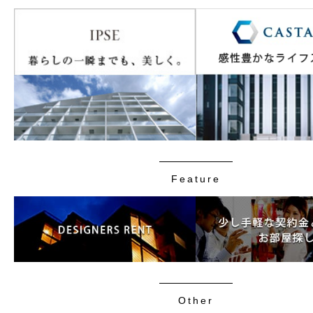
Feature
Other