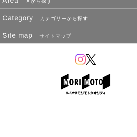
Area
区から探す
Category
カテゴリーから探す
Site map
サイトマップ