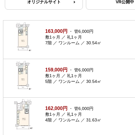
オリジナルサイト
VR公開中
163,000円
・ 管6,000円
敷1ヶ月 ／ 礼1ヶ月
7階 ／ ワンルーム ／ 30.54㎡
159,000円
・ 管6,000円
敷1ヶ月 ／ 礼1ヶ月
5階 ／ ワンルーム ／ 30.54㎡
162,000円
・ 管6,000円
敷1ヶ月 ／ 礼1ヶ月
4階 ／ ワンルーム ／ 31.63㎡