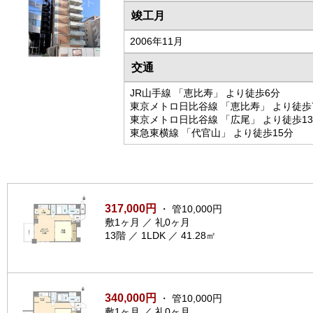
竣工月
2006年11月
交通
JR山手線 「恵比寿」 より徒歩6分
東京メトロ日比谷線 「恵比寿」 より徒歩
東京メトロ日比谷線 「広尾」 より徒歩1
東急東横線 「代官山」 より徒歩15分
317,000円
・ 管10,000円
敷1ヶ月 ／ 礼0ヶ月
13階 ／ 1LDK ／ 41.28㎡
340,000円
・ 管10,000円
敷1ヶ月 ／ 礼0ヶ月