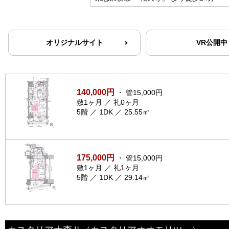
オリジナルサイト
VR公開中
140,000円
・ 管15,000円
敷1ヶ月 ／ 礼0ヶ月
5階 ／ 1DK ／ 25.55㎡
175,000円
・ 管15,000円
敷1ヶ月 ／ 礼1ヶ月
5階 ／ 1DK ／ 29.14㎡