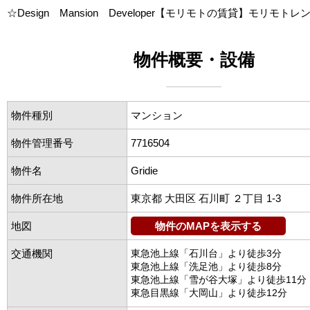
☆Design Mansion Developer【モリモトの賃貸】モリモトレ
物件概要・設備
物件種別
マンション
物件管理番号
7716504
物件名
Gridie
物件所在地
東京都 大田区 石川町 ２丁目 1-3
地図
物件のMAPを表示する
交通機関
東急池上線「石川台」より徒歩3分
東急池上線「洗足池」より徒歩8分
東急池上線「雪が谷大塚」より徒歩11分
東急目黒線「大岡山」より徒歩12分