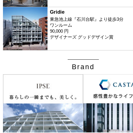
Gridie
東急池上線『石川台駅』より徒歩3分
ワンルーム
90,000 円
デザイナーズ グッドデザイン賞
Brand