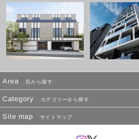
Area
区から探す
Category
カテゴリーから探す
Site map
サイトマップ