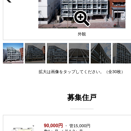
外観
拡大は画像をタップしてください。（全30枚）
募集住戸
90,000円
・ 管15,000円