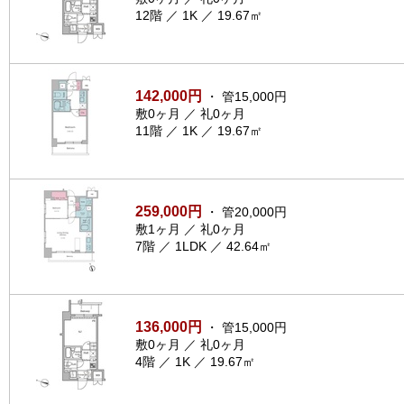
12階 ／ 1K ／ 19.67㎡
142,000円
・ 管15,000円
敷0ヶ月 ／ 礼0ヶ月
11階 ／ 1K ／ 19.67㎡
259,000円
・ 管20,000円
敷1ヶ月 ／ 礼0ヶ月
7階 ／ 1LDK ／ 42.64㎡
136,000円
・ 管15,000円
敷0ヶ月 ／ 礼0ヶ月
4階 ／ 1K ／ 19.67㎡