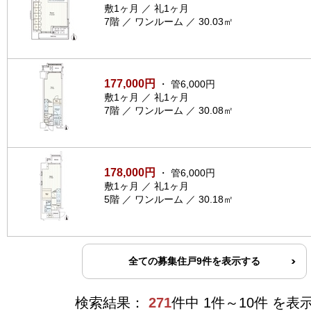
敷1ヶ月 ／ 礼1ヶ月
7階 ／ ワンルーム ／ 30.03㎡
177,000円
・ 管6,000円
敷1ヶ月 ／ 礼1ヶ月
7階 ／ ワンルーム ／ 30.08㎡
178,000円
・ 管6,000円
敷1ヶ月 ／ 礼1ヶ月
5階 ／ ワンルーム ／ 30.18㎡
全ての募集住戸9件を表示する
検索結果：
271
件中 1件～10件 を表