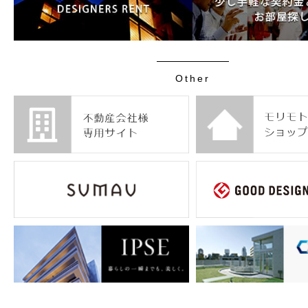
Other