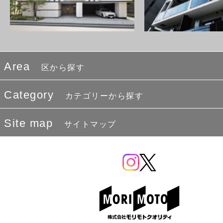
Area
区から探す
Category
カテゴリーから探す
Site map
サイトマップ