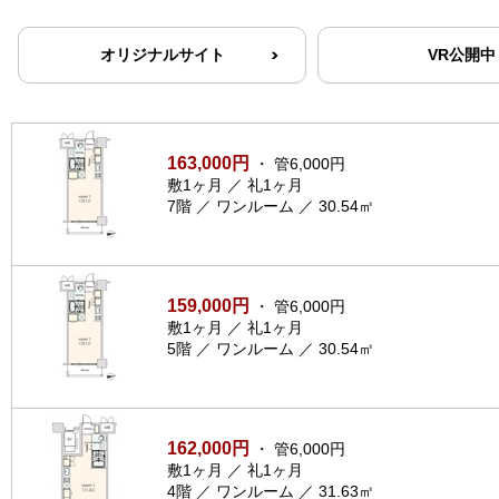
オリジナルサイト
VR公開中
163,000円
・ 管6,000円
敷1ヶ月 ／ 礼1ヶ月
7階 ／ ワンルーム ／ 30.54㎡
159,000円
・ 管6,000円
敷1ヶ月 ／ 礼1ヶ月
5階 ／ ワンルーム ／ 30.54㎡
162,000円
・ 管6,000円
敷1ヶ月 ／ 礼1ヶ月
4階 ／ ワンルーム ／ 31.63㎡