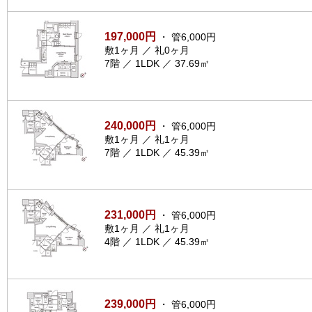
197,000円
・ 管6,000円
敷1ヶ月 ／ 礼0ヶ月
7階 ／ 1LDK ／ 37.69㎡
240,000円
・ 管6,000円
敷1ヶ月 ／ 礼1ヶ月
7階 ／ 1LDK ／ 45.39㎡
231,000円
・ 管6,000円
敷1ヶ月 ／ 礼1ヶ月
4階 ／ 1LDK ／ 45.39㎡
239,000円
・ 管6,000円