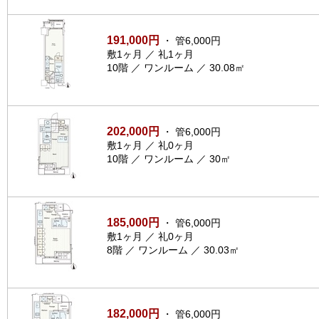
191,000円
・ 管6,000円
敷1ヶ月 ／ 礼1ヶ月
10階 ／ ワンルーム ／ 30.08㎡
202,000円
・ 管6,000円
敷1ヶ月 ／ 礼0ヶ月
10階 ／ ワンルーム ／ 30㎡
185,000円
・ 管6,000円
敷1ヶ月 ／ 礼0ヶ月
8階 ／ ワンルーム ／ 30.03㎡
182,000円
・ 管6,000円