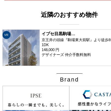
近隣のおすすめ物件
イプセ目黒駒場…
VR
京王井の頭線『駒場東大前駅』より徒歩8
1DK
148,000 円
デザイナーズ 仲介手数料無料
Brand