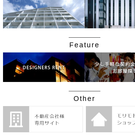
Feature
Other