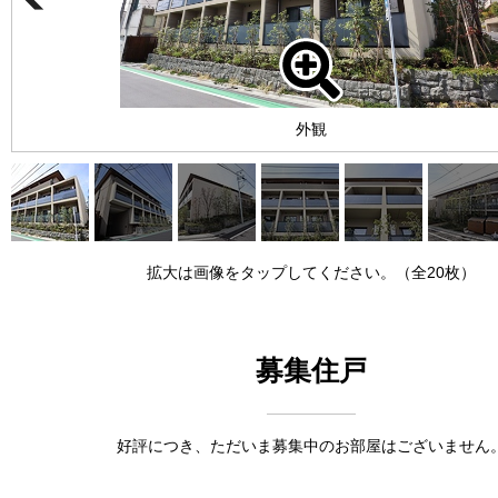
外観
拡大は画像をタップしてください。（全20枚）
募集住戸
好評につき、ただいま募集中のお部屋はございません