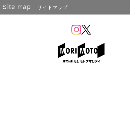
Site map
サイトマップ