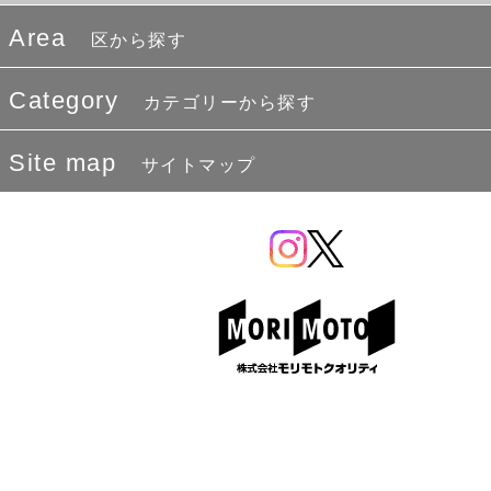
Area
区から探す
Category
カテゴリーから探す
Site map
サイトマップ