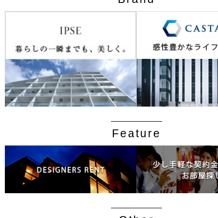
Feature