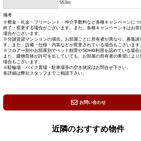
553m
備考
※敷金・礼金・フリーレント・仲介手数料など各種キャンペーンにつ
終了・変更する場合がございます。また、各種キャンペーンキはお部
場合がございます。
※分譲賃貸マンションの場合、お部屋ごとに所有者が異なり、募集諸
す。また、設備・仕様・内装などが変更されている場合もございます
※フロアー別やお部屋別でペット飼育やSOHO利用を認めている場合
また、建物自体が許可を出していても、お部屋の所有者の希望により
場合もございます。
※駐輪場・バイク置場・駐車場等の空き状況はお問合せ下さい。
各詳細は弊社スタッフまでご相談下さい。
お問い合わせ
近隣のおすすめ物件