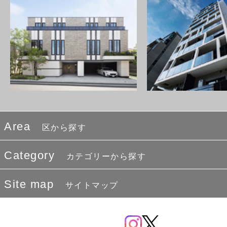
Area
区から探す
Category
カテゴリーから探す
Site map
サイトマップ