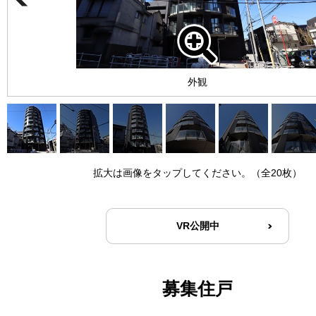
外観
拡大は画像をタップしてください。（全20枚）
VR公開中
募集住戸