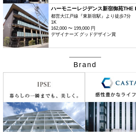
ハーモニーレジデンス新宿御苑THE 
都営大江戸線『東新宿駅』より徒歩7分
1K
162,000 〜 199,000 円
デザイナーズ グッドデザイン賞
Brand