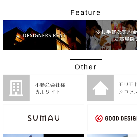
Feature
Other