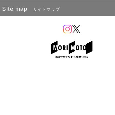
Site map
サイトマップ