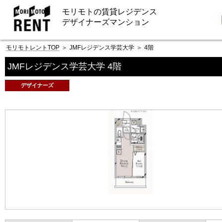
モリモトの賃貸レジデンス
デザイナーズマンション
モリモトレントTOP
＞
JMFレジデンス学芸大学
＞
4階
JMFレジデンス学芸大学 4階
デザイナーズ