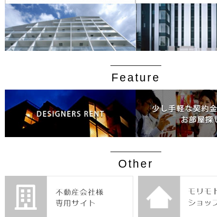
Feature
Other