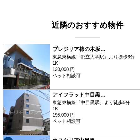
近隣のおすすめ物件
プレジリア柿の木坂…
東急東横線『都立大学駅』より徒歩6分
1K
130,000 円
ペット相談可
アイフラット中目黒…
東急東横線『中目黒駅』より徒歩5分
1K
195,000 円
ペット相談可