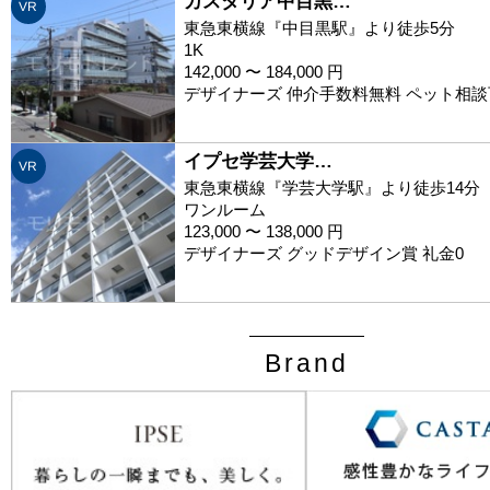
カスタリア中目黒…
VR
東急東横線『中目黒駅』より徒歩5分
1K
142,000 〜 184,000 円
デザイナーズ 仲介手数料無料 ペット相談
イプセ学芸大学…
VR
東急東横線『学芸大学駅』より徒歩14分
ワンルーム
123,000 〜 138,000 円
デザイナーズ グッドデザイン賞 礼金0
Brand