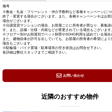
備考
※敷金・礼金・フリーレント・仲介手数料など各種キャンペーンにつ
終了・変更する場合がございます。また、各種キャンペーンキはお部
場合がございます。
※分譲賃貸マンションの場合、お部屋ごとに所有者が異なり、募集諸
す。また、設備・仕様・内装などが変更されている場合もございます
※フロアー別やお部屋別でペット飼育やSOHO利用を認めている場合
また、建物自体が許可を出していても、お部屋の所有者の希望により
場合もございます。
※駐輪場・バイク置場・駐車場等の空き状況はお問合せ下さい。
各詳細は弊社スタッフまでご相談下さい。
お問い合わせ
近隣のおすすめ物件