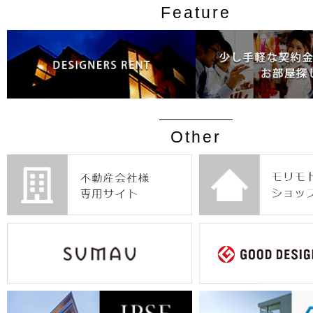
Feature
Other