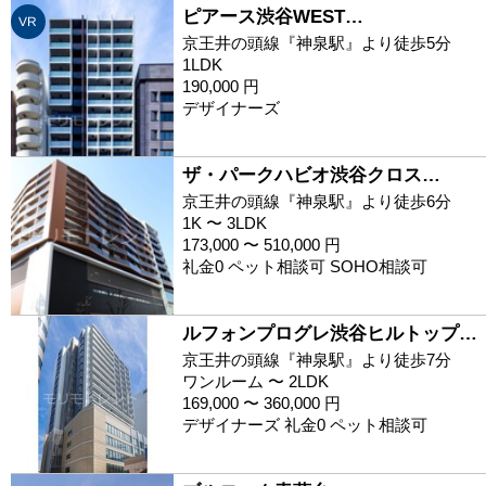
ピアース渋谷WEST…
VR
京王井の頭線『神泉駅』より徒歩5分
1LDK
190,000 円
デザイナーズ
ザ・パークハビオ渋谷クロス…
京王井の頭線『神泉駅』より徒歩6分
1K 〜 3LDK
173,000 〜 510,000 円
礼金0 ペット相談可 SOHO相談可
ルフォンプログレ渋谷ヒルトップ…
京王井の頭線『神泉駅』より徒歩7分
ワンルーム 〜 2LDK
169,000 〜 360,000 円
デザイナーズ 礼金0 ペット相談可