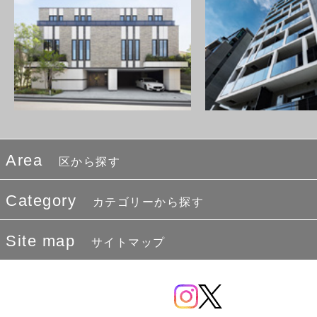
Area
区から探す
Category
カテゴリーから探す
Site map
サイトマップ