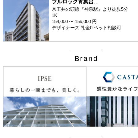
ブルロック青葉台…
京王井の頭線『神泉駅』より徒歩5分
1K
154,000 〜 159,000 円
デザイナーズ 礼金0 ペット相談可
Brand