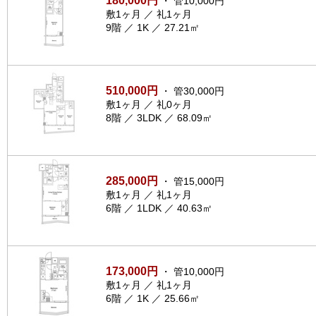
180,000円
・ 管10,000円
敷1ヶ月 ／ 礼1ヶ月
9階 ／ 1K ／ 27.21㎡
510,000円
・ 管30,000円
敷1ヶ月 ／ 礼0ヶ月
8階 ／ 3LDK ／ 68.09㎡
285,000円
・ 管15,000円
敷1ヶ月 ／ 礼1ヶ月
6階 ／ 1LDK ／ 40.63㎡
173,000円
・ 管10,000円
敷1ヶ月 ／ 礼1ヶ月
6階 ／ 1K ／ 25.66㎡