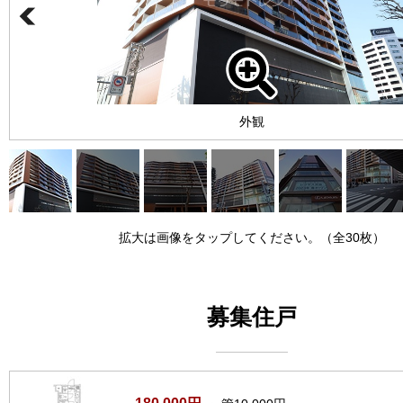
外観
拡大は画像をタップしてください。（全30枚）
募集住戸