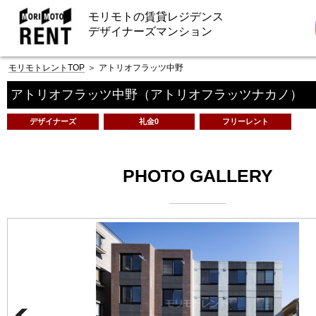
モリモトの賃貸レジデンス
デザイナーズマンション
モリモトレントTOP
＞
アトリオフラッツ中野
アトリオフラッツ中野
（アトリオフラッツナカノ）
デザイナーズ
礼金0
フリーレント
PHOTO GALLERY