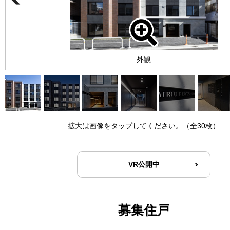
外観
拡大は画像をタップしてください。（全30枚）
VR公開中
募集住戸