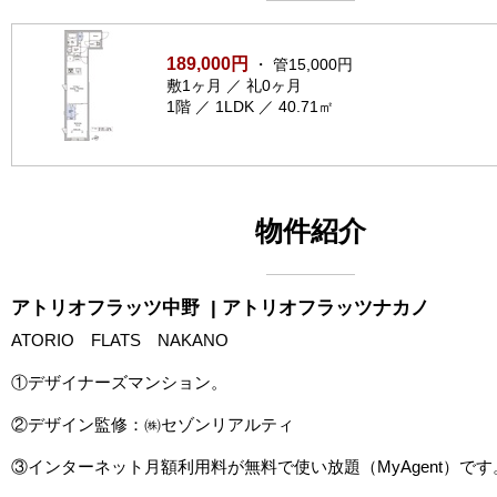
189,000円
・ 管15,000円
敷1ヶ月 ／ 礼0ヶ月
1階 ／ 1LDK ／ 40.71㎡
物件紹介
アトリオフラッツ中野
| アトリオフラッツナカノ
ATORIO FLATS NAKANO
①デザイナーズマンション。
②デザイン監修：㈱セゾンリアルティ
③インターネット月額利用料が無料で使い放題（MyAgent）です