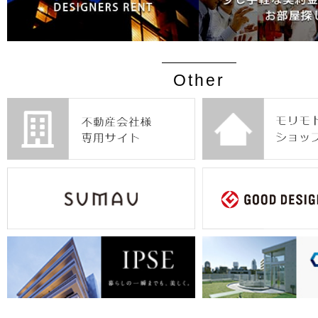
Other