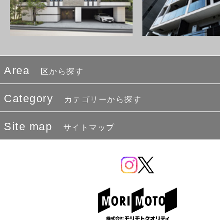
Area
区から探す
Category
カテゴリーから探す
Site map
サイトマップ