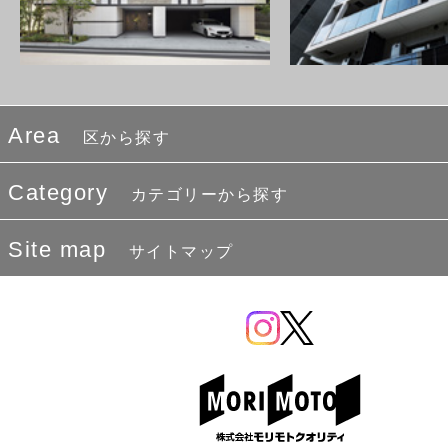
Area
区から探す
Category
カテゴリーから探す
Site map
サイトマップ