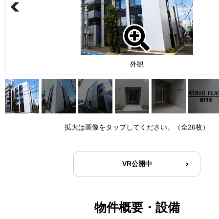
外観
拡大は画像をタップしてください。（全26枚）
VR公開中
物件概要・設備