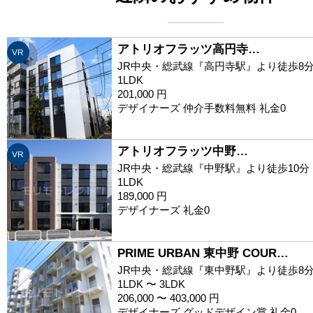
アトリオフラッツ高円寺…
VR
JR中央・総武線『高円寺駅』より徒歩8
1LDK
201,000 円
デザイナーズ 仲介手数料無料 礼金0
アトリオフラッツ中野…
VR
JR中央・総武線『中野駅』より徒歩10分
1LDK
189,000 円
デザイナーズ 礼金0
PRIME URBAN 東中野 COUR…
JR中央・総武線『東中野駅』より徒歩8
1LDK 〜 3LDK
206,000 〜 403,000 円
デザイナーズ グッドデザイン賞 礼金0