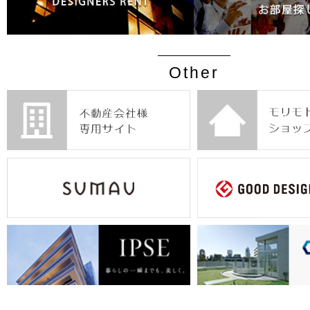
Other