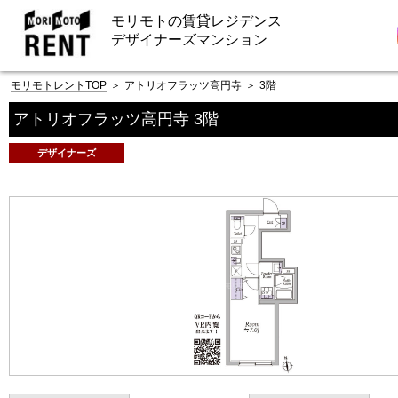
モリモトの賃貸レジデンス
デザイナーズマンション
モリモトレントTOP
＞
アトリオフラッツ高円寺
＞
3階
アトリオフラッツ高円寺 3階
デザイナーズ