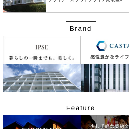
Brand
Feature