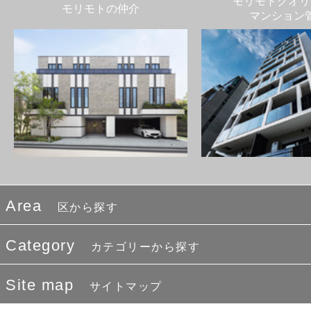
モリモトクオリ
モリモトの仲介
マンション
Area
区から探す
Category
カテゴリーから探す
Site map
サイトマップ