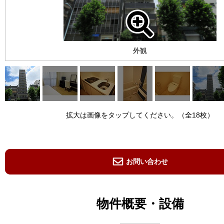
外観
拡大は画像をタップしてください。（全18枚）
お問い合わせ
物件概要・設備