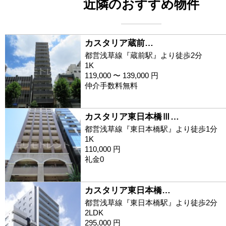
近隣のおすすめ物件
カスタリア蔵前…
都営浅草線『蔵前駅』より徒歩2分
1K
119,000 〜 139,000 円
仲介手数料無料
カスタリア東日本橋Ⅲ…
都営浅草線『東日本橋駅』より徒歩1分
1K
110,000 円
礼金0
カスタリア東日本橋…
都営浅草線『東日本橋駅』より徒歩2分
2LDK
295,000 円