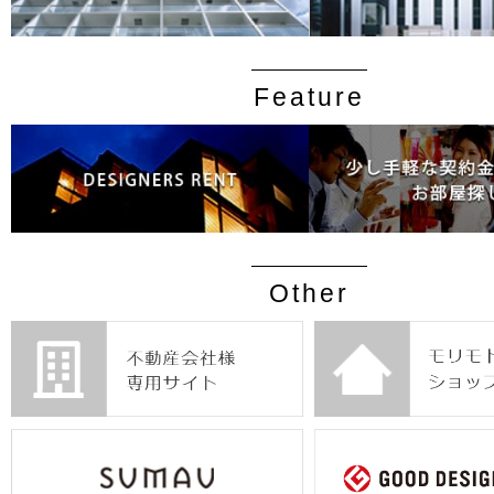
Feature
Other