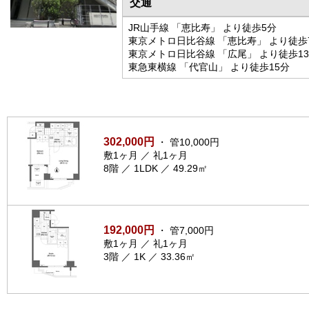
交通
JR山手線 「恵比寿」 より徒歩5分
東京メトロ日比谷線 「恵比寿」 より徒歩
東京メトロ日比谷線 「広尾」 より徒歩1
東急東横線 「代官山」 より徒歩15分
302,000円
・ 管10,000円
敷1ヶ月 ／ 礼1ヶ月
8階 ／ 1LDK ／ 49.29㎡
192,000円
・ 管7,000円
敷1ヶ月 ／ 礼1ヶ月
3階 ／ 1K ／ 33.36㎡