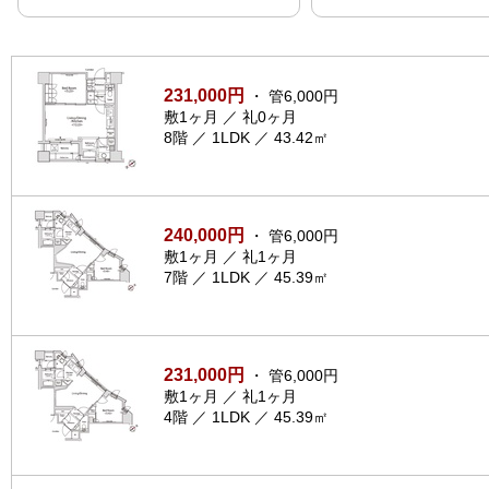
231,000円
・ 管6,000円
敷1ヶ月 ／ 礼0ヶ月
8階 ／ 1LDK ／ 43.42㎡
240,000円
・ 管6,000円
敷1ヶ月 ／ 礼1ヶ月
7階 ／ 1LDK ／ 45.39㎡
231,000円
・ 管6,000円
敷1ヶ月 ／ 礼1ヶ月
4階 ／ 1LDK ／ 45.39㎡