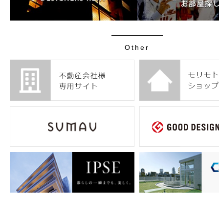
Other