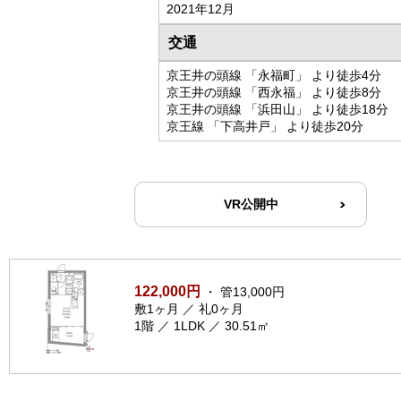
2021年12月
交通
京王井の頭線 「永福町」 より徒歩4分
京王井の頭線 「西永福」 より徒歩8分
京王井の頭線 「浜田山」 より徒歩18分
京王線 「下高井戸」 より徒歩20分
VR公開中
122,000円
・ 管13,000円
敷1ヶ月 ／ 礼0ヶ月
1階 ／ 1LDK ／ 30.51㎡