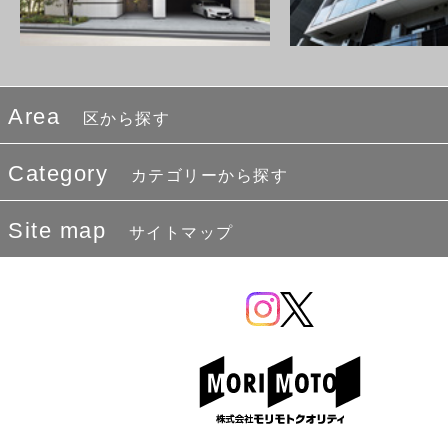
Area
区から探す
Category
カテゴリーから探す
Site map
サイトマップ