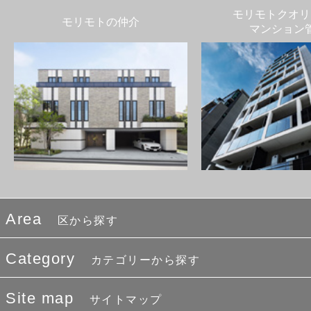
モリモトクオリ
モリモトの仲介
マンション
Area
区から探す
Category
カテゴリーから探す
Site map
サイトマップ