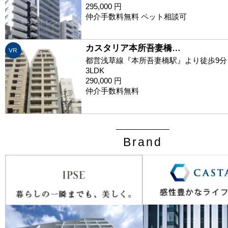
295,000 円
仲介手数料無料 ペット相談可
カスタリア本所吾妻橋…
VR
都営浅草線『本所吾妻橋駅』より徒歩9分
3LDK
290,000 円
仲介手数料無料
Brand