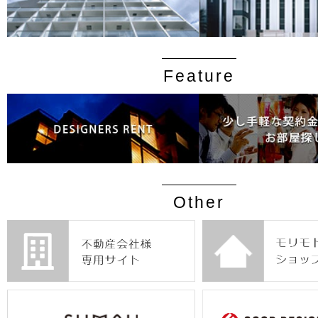
Feature
Other