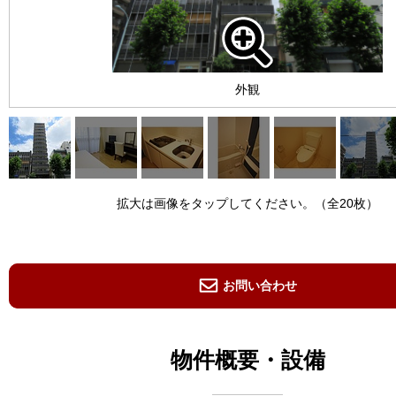
外観
拡大は画像をタップしてください。（全20枚）
お問い合わせ
物件概要・設備