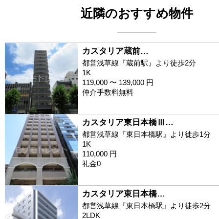
近隣のおすすめ物件
カスタリア蔵前…
都営浅草線『蔵前駅』より徒歩2分
1K
119,000 〜 139,000 円
仲介手数料無料
カスタリア東日本橋Ⅲ…
都営浅草線『東日本橋駅』より徒歩1分
1K
110,000 円
礼金0
カスタリア東日本橋…
都営浅草線『東日本橋駅』より徒歩2分
2LDK