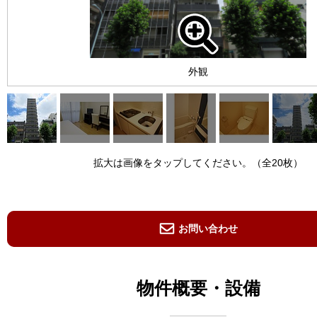
外観
拡大は画像をタップしてください。（全20枚）
お問い合わせ
物件概要・設備