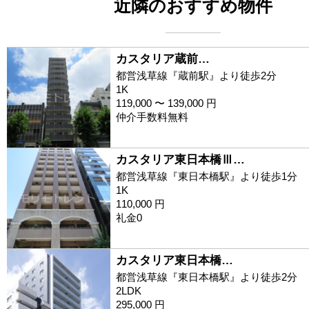
近隣のおすすめ物件
カスタリア蔵前…
都営浅草線『蔵前駅』より徒歩2分
1K
119,000 〜 139,000 円
仲介手数料無料
カスタリア東日本橋Ⅲ…
都営浅草線『東日本橋駅』より徒歩1分
1K
110,000 円
礼金0
カスタリア東日本橋…
都営浅草線『東日本橋駅』より徒歩2分
2LDK
295,000 円