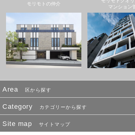
モリモトクオリ
モリモトの仲介
マンション
Area
区から探す
Category
カテゴリーから探す
Site map
サイトマップ