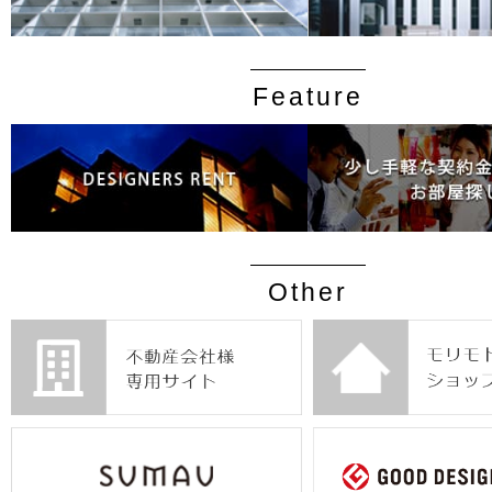
Feature
Other