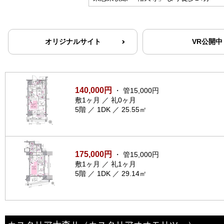
オリジナルサイト
VR公開中
140,000円
・ 管15,000円
敷1ヶ月 ／ 礼0ヶ月
5階 ／ 1DK ／ 25.55㎡
175,000円
・ 管15,000円
敷1ヶ月 ／ 礼1ヶ月
5階 ／ 1DK ／ 29.14㎡