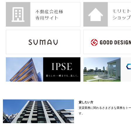
貸したい方
賃貸業務に関わるさまざまな業務をト
す。