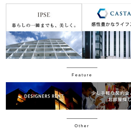
Feature
Other