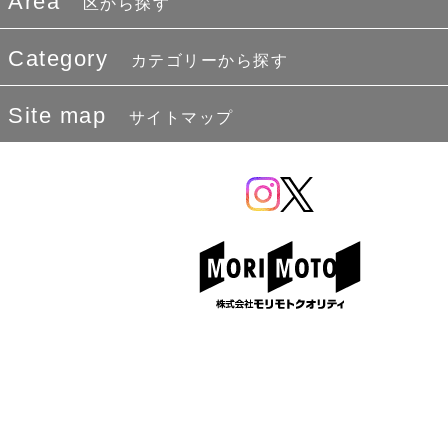
Area
区から探す
Category
カテゴリーから探す
Site map
サイトマップ