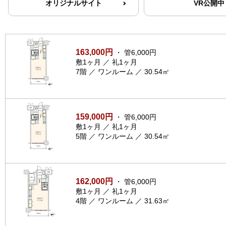
オリジナルサイト
VR公開中
163,000円
・ 管6,000円
敷1ヶ月 ／ 礼1ヶ月
7階 ／ ワンルーム ／ 30.54㎡
159,000円
・ 管6,000円
敷1ヶ月 ／ 礼1ヶ月
5階 ／ ワンルーム ／ 30.54㎡
162,000円
・ 管6,000円
敷1ヶ月 ／ 礼1ヶ月
4階 ／ ワンルーム ／ 31.63㎡