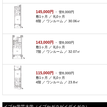
145,000円
・ 管8,000円
敷1ヶ月 ／ 礼0ヶ月
8階 ／ ワンルーム ／ 30.06㎡
143,000円
・ 管8,000円
敷1ヶ月 ／ 礼0ヶ月
7階 ／ ワンルーム ／ 32.07㎡
115,000円
・ 管8,000円
敷1ヶ月 ／ 礼0ヶ月
4階 ／ ワンルーム ／ 23.8㎡
イプセ学芸大学
（イプセガクゲイダイガク）