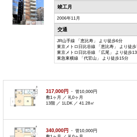
竣工月
2006年11月
交通
JR山手線 「恵比寿」 より徒歩6分
東京メトロ日比谷線 「恵比寿」 より徒歩
東京メトロ日比谷線 「広尾」 より徒歩1
東急東横線 「代官山」 より徒歩15分
317,000円
・ 管10,000円
敷1ヶ月 ／ 礼0ヶ月
13階 ／ 1LDK ／ 41.28㎡
340,000円
・ 管10,000円
敷1ヶ月 ／ 礼0ヶ月