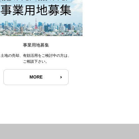
事業用地募集
土地の売却、有効活用をご検討中の方は、
ご相談下さい。
MORE