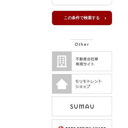
Other