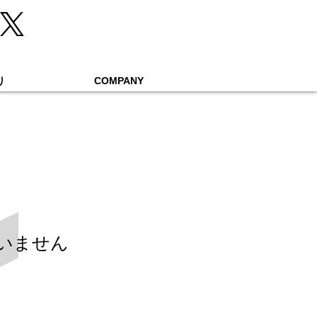
り
COMPANY
いません