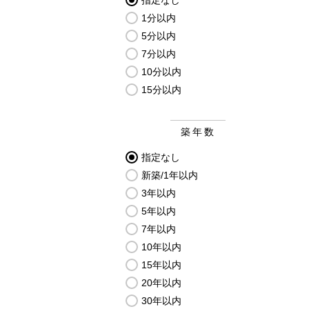
指定なし
1分以内
5分以内
7分以内
10分以内
15分以内
築年数
指定なし
新築/1年以内
3年以内
5年以内
7年以内
10年以内
15年以内
20年以内
30年以内