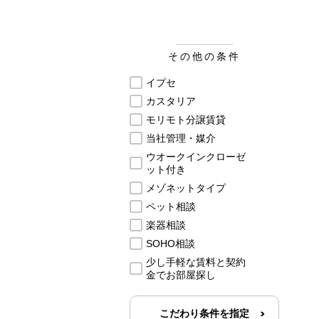
その他の条件
イプセ
カスタリア
モリモト分譲賃貸
当社管理・媒介
ウオークインクローゼ
ット付き
メゾネットタイプ
ペット相談
楽器相談
SOHO相談
少し手軽な賃料と契約
金でお部屋探し
こだわり条件を指定