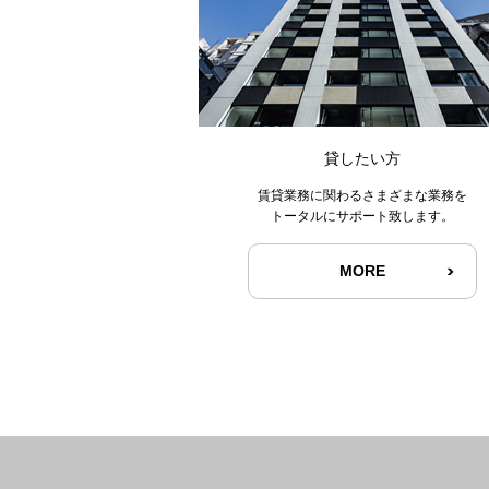
貸したい方
賃貸業務に関わるさまざまな業務を
トータルにサポート致します。
MORE