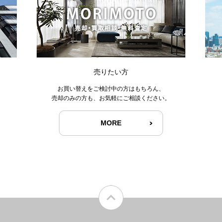
売りたい方
お買い替えをご検討中の方はもちろん、
売却のみの方も、お気軽にご相談ください。
MORE