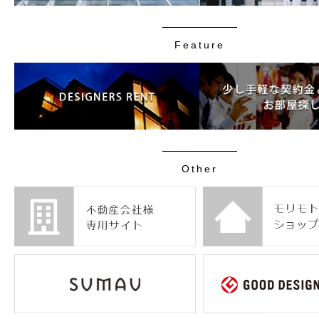
Feature
Other