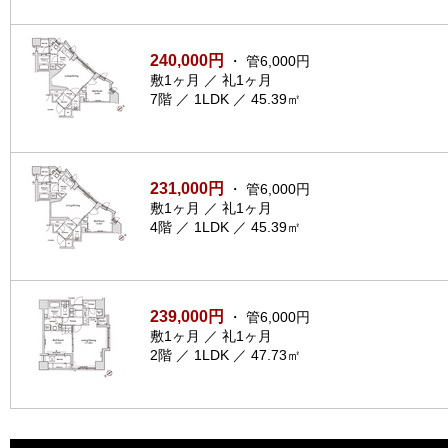
240,000円
・ 管6,000円
敷1ヶ月 ／ 礼1ヶ月
7階 ／ 1LDK ／ 45.39㎡
231,000円
・ 管6,000円
敷1ヶ月 ／ 礼1ヶ月
4階 ／ 1LDK ／ 45.39㎡
239,000円
・ 管6,000円
敷1ヶ月 ／ 礼1ヶ月
2階 ／ 1LDK ／ 47.73㎡