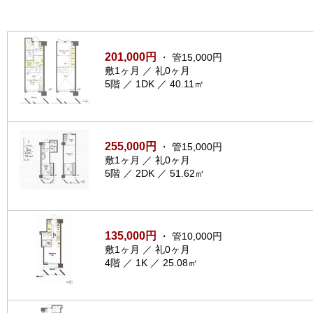
201,000円
・ 管15,000円
敷1ヶ月 ／ 礼0ヶ月
5階 ／ 1DK ／ 40.11㎡
255,000円
・ 管15,000円
敷1ヶ月 ／ 礼0ヶ月
5階 ／ 2DK ／ 51.62㎡
135,000円
・ 管10,000円
敷1ヶ月 ／ 礼0ヶ月
4階 ／ 1K ／ 25.08㎡