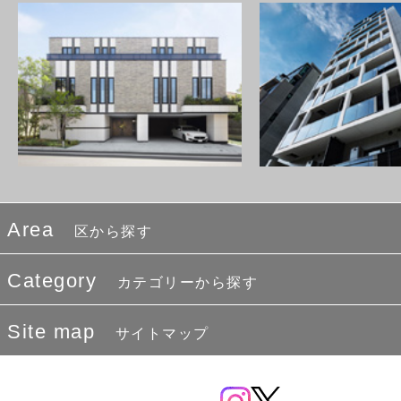
Area
区から探す
Category
カテゴリーから探す
Site map
サイトマップ