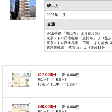
竣工月
2006年11月
交通
JR山手線 「恵比寿」 より徒歩6分
東京メトロ日比谷線 「恵比寿」 より徒歩
東京メトロ日比谷線 「広尾」 より徒歩1
東急東横線 「代官山」 より徒歩15分
317,000円
・ 管10,000円
敷1ヶ月 ／ 礼0ヶ月
13階 ／ 1LDK ／ 41.28㎡
340,000円
・ 管10,000円
敷1ヶ月 ／ 礼0ヶ月