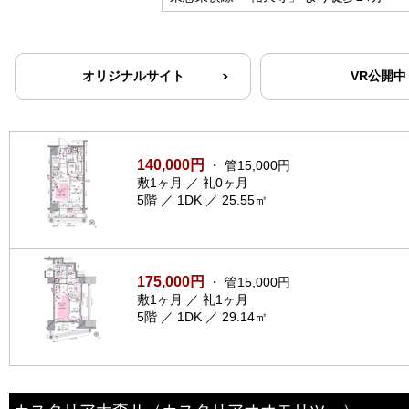
オリジナルサイト
VR公開中
140,000円
・ 管15,000円
敷1ヶ月 ／ 礼0ヶ月
5階 ／ 1DK ／ 25.55㎡
175,000円
・ 管15,000円
敷1ヶ月 ／ 礼1ヶ月
5階 ／ 1DK ／ 29.14㎡