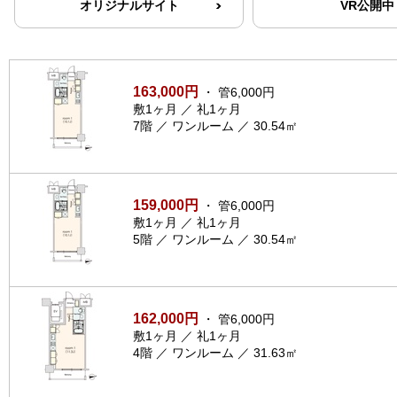
オリジナルサイト
VR公開中
163,000円
・ 管6,000円
敷1ヶ月 ／ 礼1ヶ月
7階 ／ ワンルーム ／ 30.54㎡
159,000円
・ 管6,000円
敷1ヶ月 ／ 礼1ヶ月
5階 ／ ワンルーム ／ 30.54㎡
162,000円
・ 管6,000円
敷1ヶ月 ／ 礼1ヶ月
4階 ／ ワンルーム ／ 31.63㎡