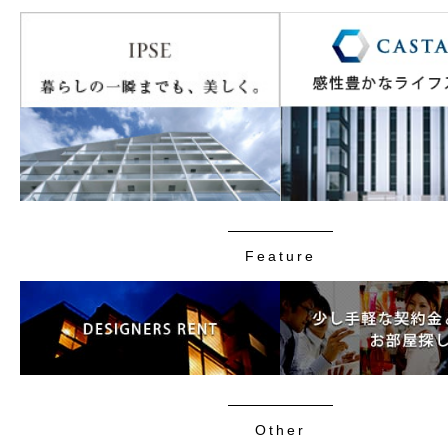
Feature
Other