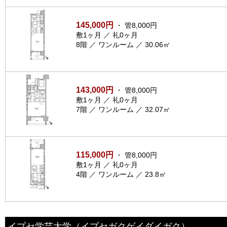
145,000円
・ 管8,000円
敷1ヶ月 ／ 礼0ヶ月
8階 ／ ワンルーム ／ 30.06㎡
143,000円
・ 管8,000円
敷1ヶ月 ／ 礼0ヶ月
7階 ／ ワンルーム ／ 32.07㎡
115,000円
・ 管8,000円
敷1ヶ月 ／ 礼0ヶ月
4階 ／ ワンルーム ／ 23.8㎡
イプセ学芸大学
（イプセガクゲイダイガク）