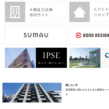
貸したい方
賃貸業務に関わるさまざまな業務をト
す。