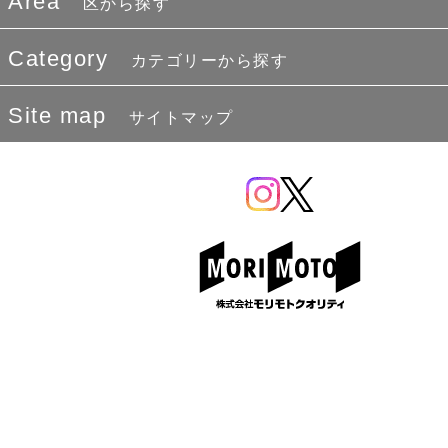
Area
区から探す
Category
カテゴリーから探す
Site map
サイトマップ