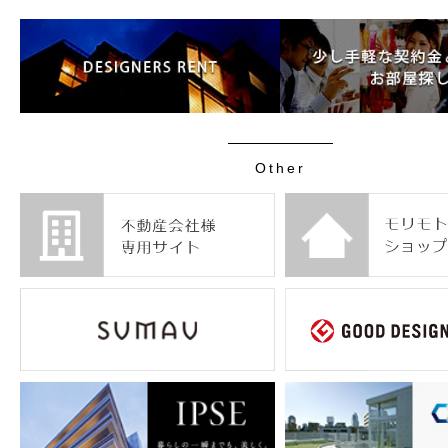
Other