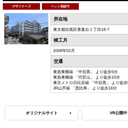
デザイナーズ
ペット相談可
所在地
東京都目黒区青葉台１丁目18-7
竣工月
2008年02月
交通
東急東横線 「中目黒」 より徒歩5分
東急東横線 「代官山」 より徒歩10分
東京メトロ日比谷線 「中目黒」 より徒歩
JR山手線 「恵比寿」 より徒歩16分
オリジナルサイト
VR公開中