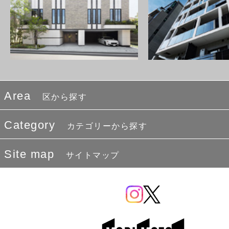
Area
区から探す
Category
カテゴリーから探す
Site map
サイトマップ