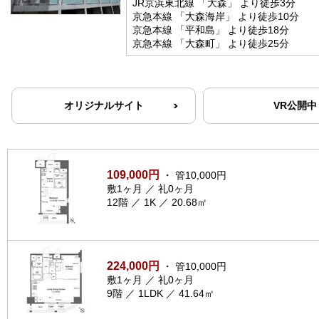
JR京浜東北線 「大森」 より徒歩3分
京急本線 「大森海岸」 より徒歩10分
京急本線 「平和島」 より徒歩18分
京急本線 「大森町」 より徒歩25分
オリジナルサイト
VR公開中
109,000円
・ 管10,000円
敷1ヶ月 ／ 礼0ヶ月
12階 ／ 1K ／ 20.68㎡
224,000円
・ 管10,000円
敷1ヶ月 ／ 礼0ヶ月
9階 ／ 1LDK ／ 41.64㎡