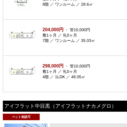
8階 ／ ワンルーム ／ 28.6㎡
204,000円
・ 管10,000円
敷1ヶ月 ／ 礼0ヶ月
7階 ／ ワンルーム ／ 35.03㎡
298,000円
・ 管10,000円
敷1ヶ月 ／ 礼0ヶ月
4階 ／ 1LDK ／ 48.05㎡
アイフラット中目黒
（アイフラットナカメグロ）
ペット相談可