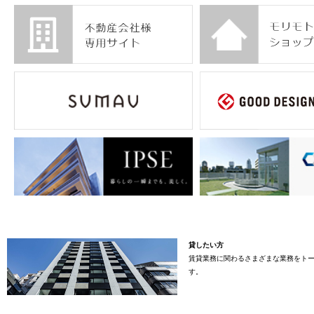
貸したい方
賃貸業務に関わるさまざまな業務をト
す。