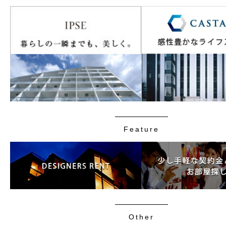
Feature
Other