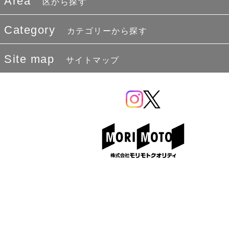
Area
区から探す
Category
カテゴリーから探す
Site map
サイトマップ