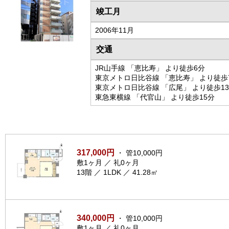
竣工月
2006年11月
交通
JR山手線 「恵比寿」 より徒歩6分
東京メトロ日比谷線 「恵比寿」 より徒歩
東京メトロ日比谷線 「広尾」 より徒歩1
東急東横線 「代官山」 より徒歩15分
317,000円
・ 管10,000円
敷1ヶ月 ／ 礼0ヶ月
13階 ／ 1LDK ／ 41.28㎡
340,000円
・ 管10,000円
敷1ヶ月 ／ 礼0ヶ月