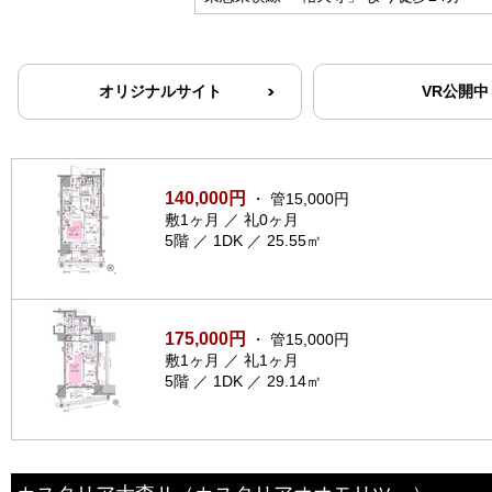
オリジナルサイト
VR公開中
140,000円
・ 管15,000円
敷1ヶ月 ／ 礼0ヶ月
5階 ／ 1DK ／ 25.55㎡
175,000円
・ 管15,000円
敷1ヶ月 ／ 礼1ヶ月
5階 ／ 1DK ／ 29.14㎡