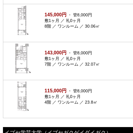
145,000円
・ 管8,000円
敷1ヶ月 ／ 礼0ヶ月
8階 ／ ワンルーム ／ 30.06㎡
143,000円
・ 管8,000円
敷1ヶ月 ／ 礼0ヶ月
7階 ／ ワンルーム ／ 32.07㎡
115,000円
・ 管8,000円
敷1ヶ月 ／ 礼0ヶ月
4階 ／ ワンルーム ／ 23.8㎡
イプセ学芸大学
（イプセガクゲイダイガク）