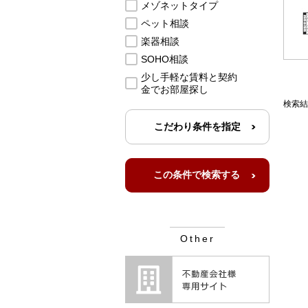
メゾネットタイプ
ペット相談
楽器相談
SOHO相談
少し手軽な賃料と契約
金でお部屋探し
検索結
こだわり条件を指定
Other