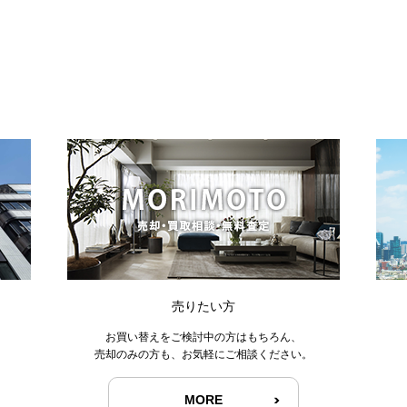
売りたい方
お買い替えをご検討中の方はもちろん、
売却のみの方も、お気軽にご相談ください。
MORE