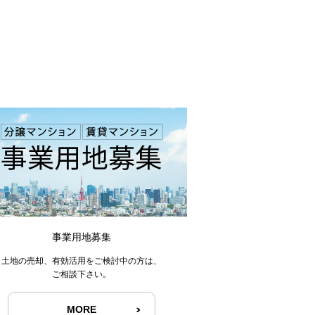
事業用地募集
土地の売却、有効活用をご検討中の方は、
ご相談下さい。
MORE