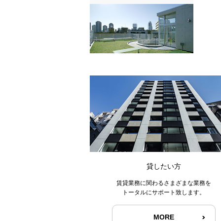
貸したい方
賃貸業務に関わるさまざまな業務を
トータルにサポート致します。
MORE