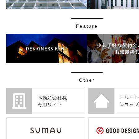
Feature
Other