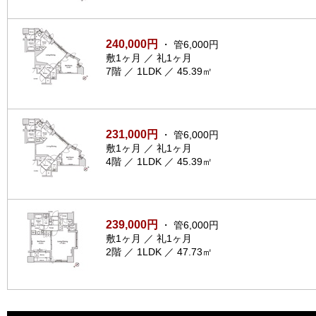
240,000円
・ 管6,000円
敷1ヶ月 ／ 礼1ヶ月
7階 ／ 1LDK ／ 45.39㎡
231,000円
・ 管6,000円
敷1ヶ月 ／ 礼1ヶ月
4階 ／ 1LDK ／ 45.39㎡
239,000円
・ 管6,000円
敷1ヶ月 ／ 礼1ヶ月
2階 ／ 1LDK ／ 47.73㎡