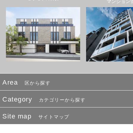
マンション
Area
区から探す
Category
カテゴリーから探す
Site map
サイトマップ