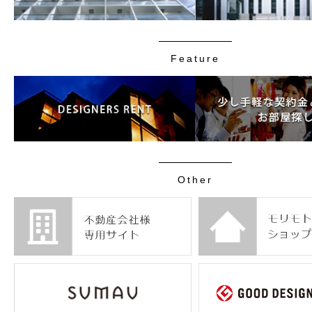
Feature
Other