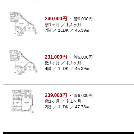
240,000円
・ 管6,000円
敷1ヶ月 ／ 礼1ヶ月
7階 ／ 1LDK ／ 45.39㎡
231,000円
・ 管6,000円
敷1ヶ月 ／ 礼1ヶ月
4階 ／ 1LDK ／ 45.39㎡
239,000円
・ 管6,000円
敷1ヶ月 ／ 礼1ヶ月
2階 ／ 1LDK ／ 47.73㎡