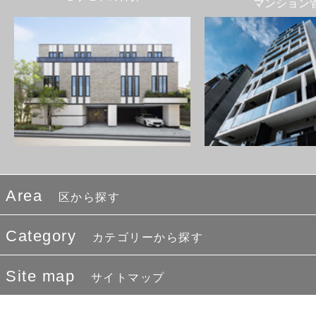
マンション
Area
区から探す
Category
カテゴリーから探す
Site map
サイトマップ