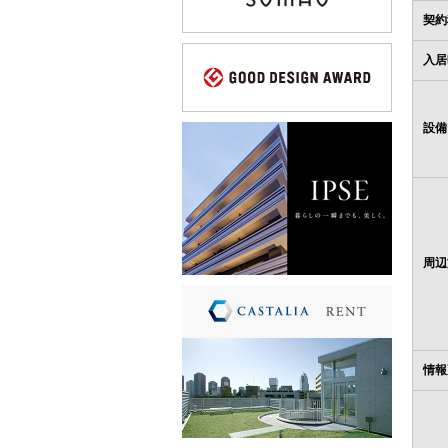
契約
入居
設備
周辺
情報