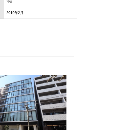
2階
2019年2月