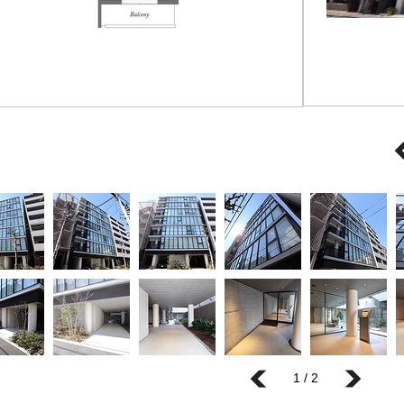
1 / 2