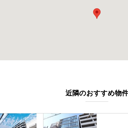
近隣のおすすめ物