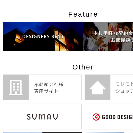
Feature
Other