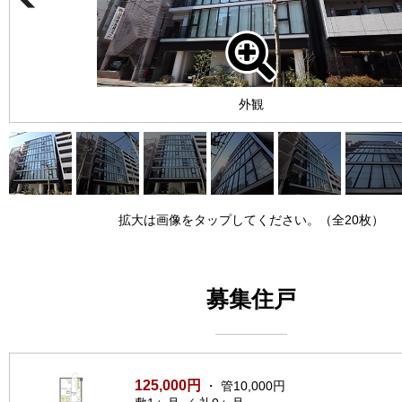
外観
拡大は画像をタップしてください。（全20枚）
募集住戸
125,000円
・ 管10,000円