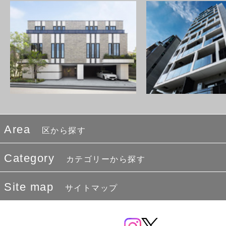
Area
区から探す
Category
カテゴリーから探す
Site map
サイトマップ