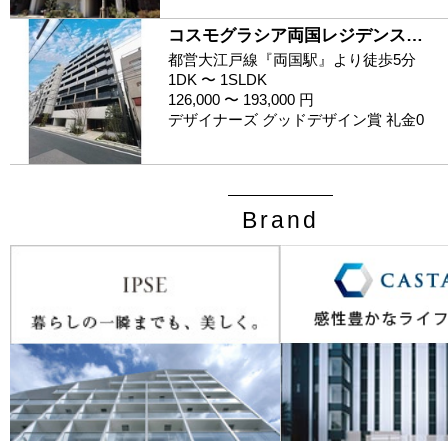
コスモグラシア両国レジデンス…
都営大江戸線『両国駅』より徒歩5分
1DK 〜 1SLDK
126,000 〜 193,000 円
デザイナーズ グッドデザイン賞 礼金0
Brand