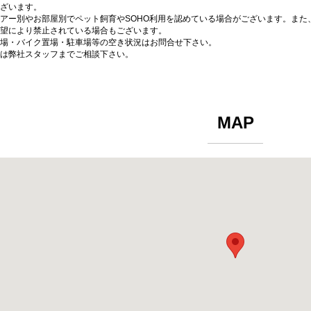
ざいます。
アー別やお部屋別でペット飼育やSOHO利用を認めている場合がございます。また
望により禁止されている場合もございます。
場・バイク置場・駐車場等の空き状況はお問合せ下さい。
は弊社スタッフまでご相談下さい。
MAP