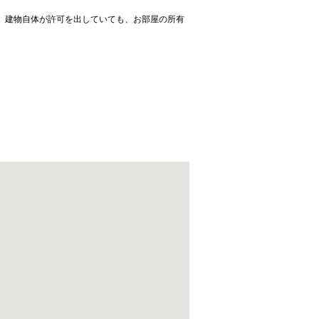
、建物自体が許可を出していても、お部屋の所有