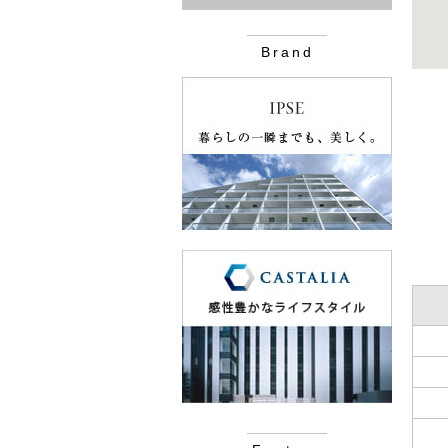
Brand