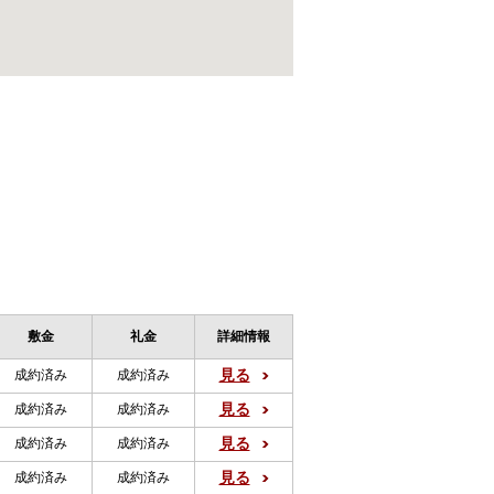
敷金
礼金
詳細情報
見る
成約済み
成約済み
見る
成約済み
成約済み
見る
成約済み
成約済み
見る
成約済み
成約済み