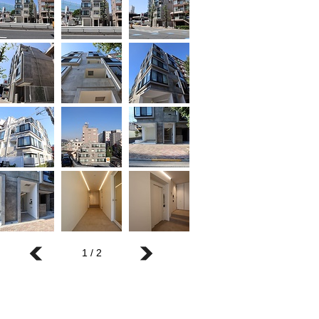
1 / 2