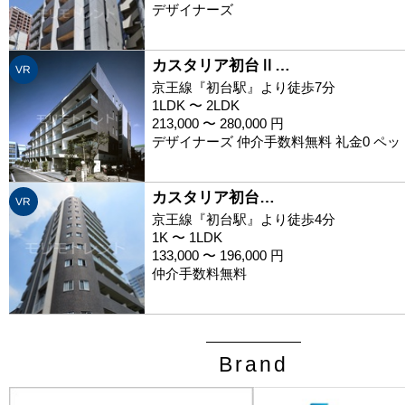
デザイナーズ
カスタリア初台Ⅱ…
VR
京王線『初台駅』より徒歩7分
1LDK 〜 2LDK
213,000 〜 280,000 円
デザイナーズ 仲介手数料無料 礼金0 ペ
カスタリア初台…
VR
京王線『初台駅』より徒歩4分
1K 〜 1LDK
133,000 〜 196,000 円
仲介手数料無料
Brand