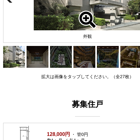
外観
拡大は画像をタップしてください。（全27枚）
募集住戸
128,000円
・ 管0円