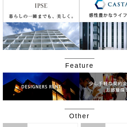
Feature
Other