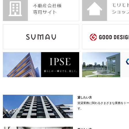
貸したい方
賃貸業務に関わるさまざまな業務をト
す。