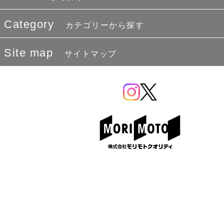
Category
カテゴリーから探す
Site map
サイトマップ