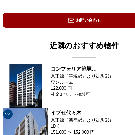
お問い合わせ
近隣のおすすめ物件
コンフォリア笹塚…
京王線『笹塚駅』より徒歩3分
ワンルーム
122,000 円
礼金0 ペット相談可
イプセ代々木
VR
京王線『新宿駅』より徒歩3分
1DK
151,000 〜 152,000 円