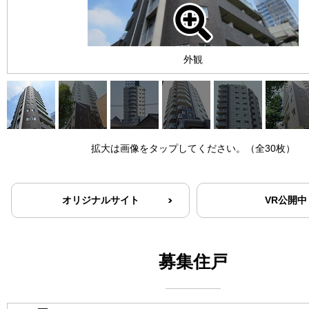
外観
拡大は画像をタップしてください。（全30枚）
オリジナルサイト
VR公開中
募集住戸