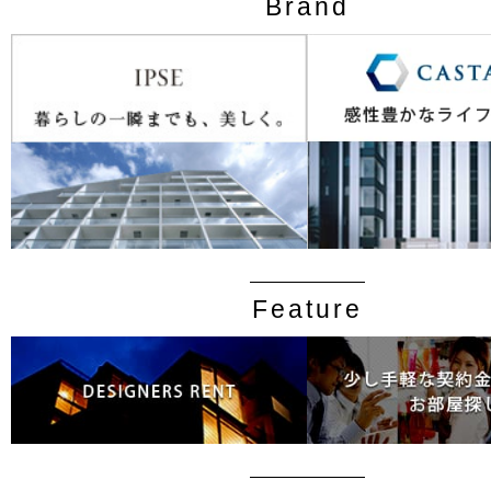
Brand
Feature