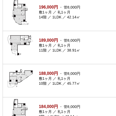
196,000円
・ 管8,000円
敷1ヶ月 ／ 礼1ヶ月
14階 ／ 1LDK ／ 42.14㎡
189,000円
・ 管8,000円
敷1ヶ月 ／ 礼1ヶ月
11階 ／ 1LDK ／ 38.91㎡
188,000円
・ 管8,000円
敷1ヶ月 ／ 礼1ヶ月
10階 ／ 1LDK ／ 45.77㎡
184,000円
・ 管8,000円
敷1ヶ月 ／ 礼1ヶ月