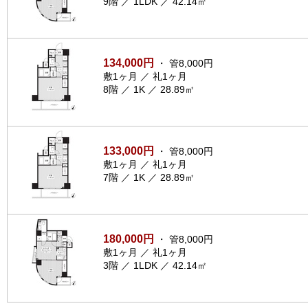
9階 ／ 1LDK ／ 42.14㎡
134,000円
・ 管8,000円
敷1ヶ月 ／ 礼1ヶ月
8階 ／ 1K ／ 28.89㎡
133,000円
・ 管8,000円
敷1ヶ月 ／ 礼1ヶ月
7階 ／ 1K ／ 28.89㎡
180,000円
・ 管8,000円
敷1ヶ月 ／ 礼1ヶ月
3階 ／ 1LDK ／ 42.14㎡