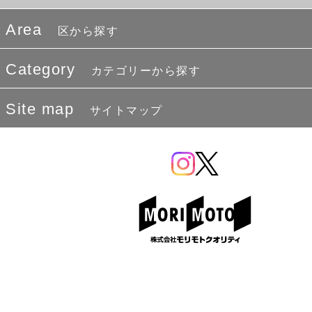
Area
区から探す
Category
カテゴリーから探す
Site map
サイトマップ