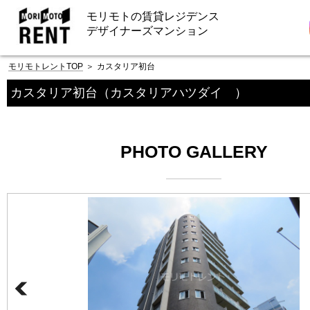
モリモトの賃貸レジデンス
デザイナーズマンション
モリモトレントTOP
＞
カスタリア初台
カスタリア初台
（カスタリアハツダイ ）
PHOTO GALLERY