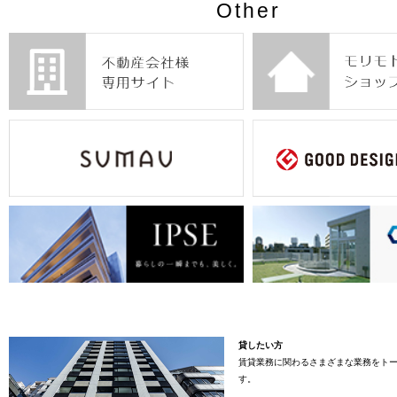
Other
貸したい方
賃貸業務に関わるさまざまな業務をト
す。