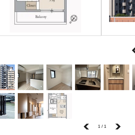
1 / 1