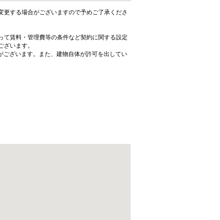
変更する場合がございますので予めご了承くださ
って賃料・管理費等の条件など契約に関する設定
ございます。
がございます。また、建物自体が許可を出してい