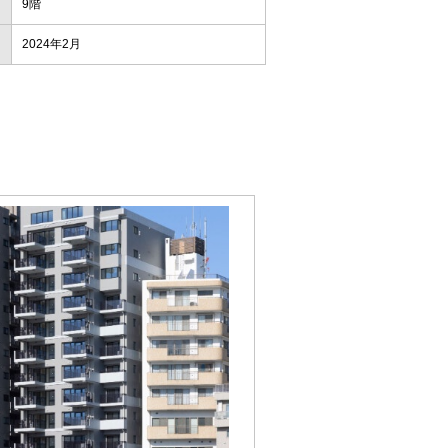
9階
2024年2月