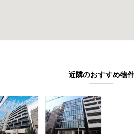
近隣のおすすめ物