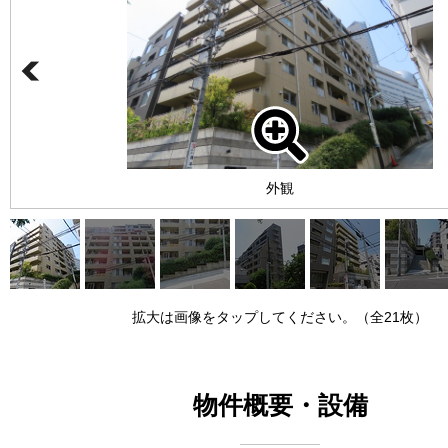
外観
拡大は画像をタップしてください。（全21枚）
物件概要・設備