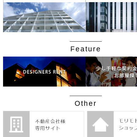
Feature
Other