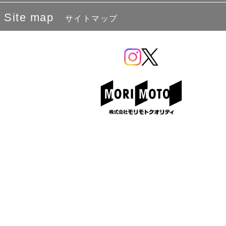
Site map
サイトマップ