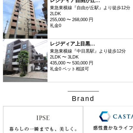
レジディア自由が丘…
東急東横線『自由が丘駅』より徒歩12分
2LDK
255,000 〜 268,000 円
礼金0
レジディア上目黒…
東急東横線『中目黒駅』より徒歩12分
2LDK 〜 3LDK
435,000 〜 530,000 円
礼金0 ペット相談可
Brand