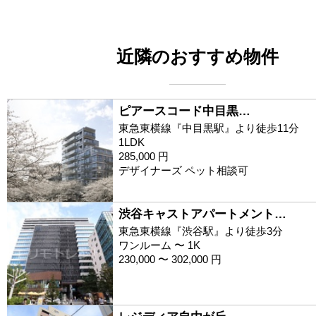
近隣のおすすめ物件
ピアースコード中目黒…
東急東横線『中目黒駅』より徒歩11分
1LDK
285,000 円
デザイナーズ ペット相談可
渋谷キャストアパートメント…
東急東横線『渋谷駅』より徒歩3分
ワンルーム 〜 1K
230,000 〜 302,000 円