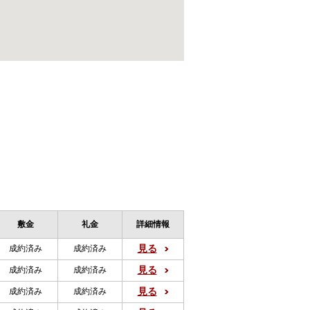
敷金
礼金
詳細情報
見る
成約済み
成約済み
見る
成約済み
成約済み
見る
成約済み
成約済み