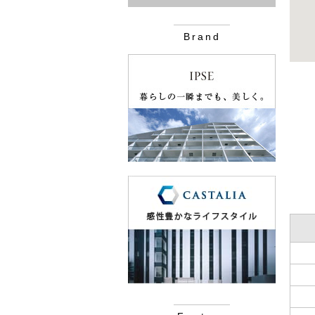
Brand