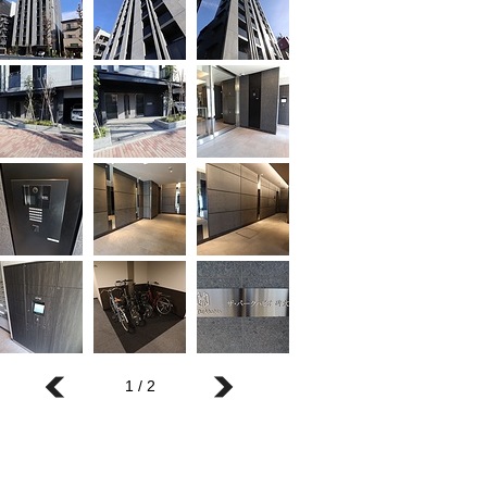
1 / 2