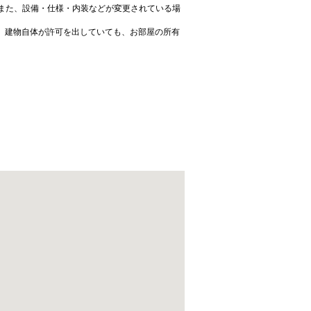
また、設備・仕様・内装などが変更されている場
、建物自体が許可を出していても、お部屋の所有