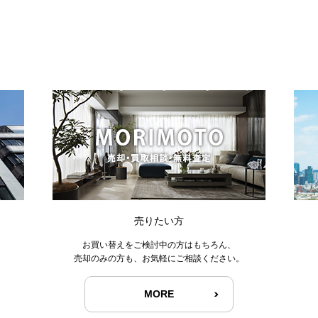
売りたい方
お買い替えをご検討中の方はもちろん、
売却のみの方も、お気軽にご相談ください。
MORE