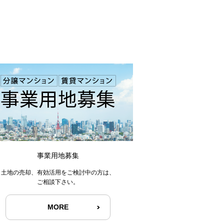
事業用地募集
土地の売却、有効活用をご検討中の方は、
ご相談下さい。
MORE