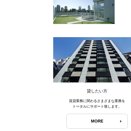
貸したい方
賃貸業務に関わるさまざまな業務を
トータルにサポート致します。
MORE