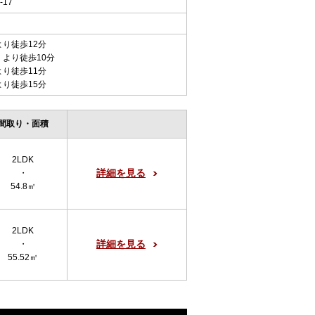
17
より徒歩12分
 より徒歩10分
より徒歩11分
より徒歩15分
間取り・面積
2LDK
詳細を見る
・
54.8㎡
2LDK
詳細を見る
・
55.52㎡