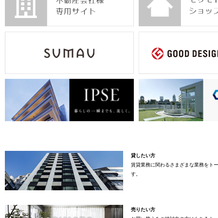
貸したい方
賃貸業務に関わるさまざまな業務をト
す。
売りたい方