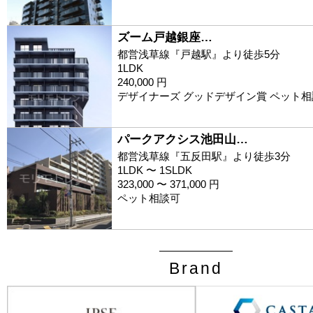
ズーム戸越銀座…
都営浅草線『戸越駅』より徒歩5分
1LDK
240,000 円
デザイナーズ グッドデザイン賞 ペット相
パークアクシス池田山…
都営浅草線『五反田駅』より徒歩3分
1LDK 〜 1SLDK
323,000 〜 371,000 円
ペット相談可
Brand