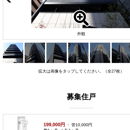
外観
拡大は画像をタップしてください。（全27枚）
募集住戸
199,000円
・ 管10,000円