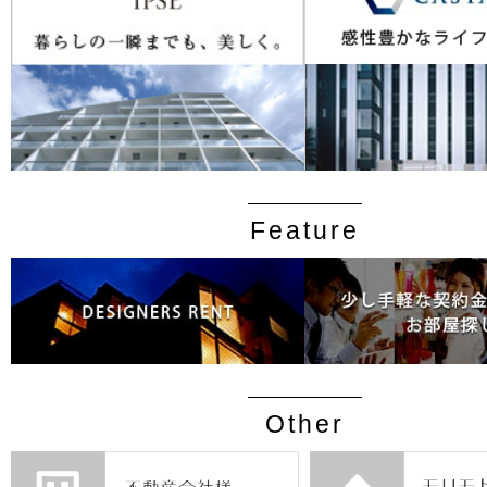
Feature
Other