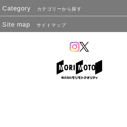
Category
カテゴリーから探す
Site map
サイトマップ