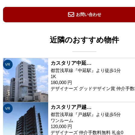
お問い合わせ
近隣のおすすめ物件
カスタリア中延…
VR
都営浅草線『中延駅』より徒歩1分
1K
180,000 円
デザイナーズ グッドデザイン賞 仲介手数
カスタリア戸越…
VR
都営浅草線『戸越駅』より徒歩5分
ワンルーム
120,000 円
デザイナーズ 仲介手数料無料 礼金0