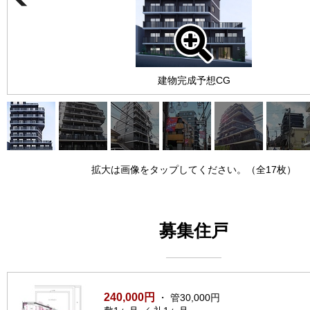
建物完成予想CG
拡大は画像をタップしてください。（全17枚）
募集住戸
240,000円
・ 管30,000円