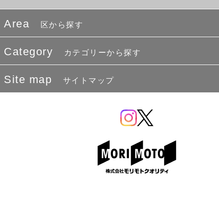
Area
区から探す
Category
カテゴリーから探す
Site map
サイトマップ