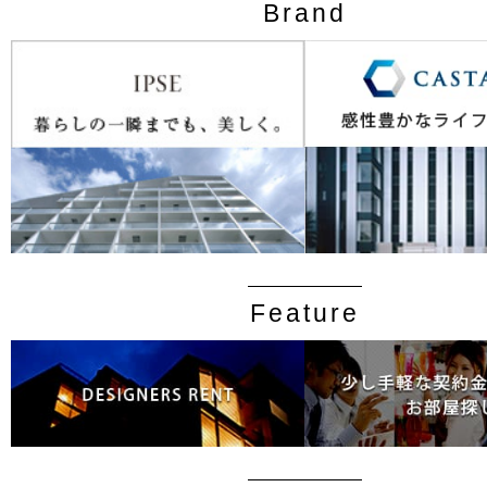
Brand
Feature