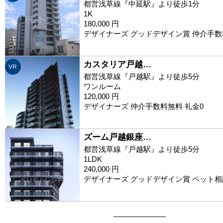
都営浅草線『中延駅』より徒歩1分
1K
180,000 円
デザイナーズ グッドデザイン賞 仲介手数
カスタリア戸越…
VR
都営浅草線『戸越駅』より徒歩5分
ワンルーム
120,000 円
デザイナーズ 仲介手数料無料 礼金0
ズーム戸越銀座…
都営浅草線『戸越駅』より徒歩5分
1LDK
240,000 円
デザイナーズ グッドデザイン賞 ペット相