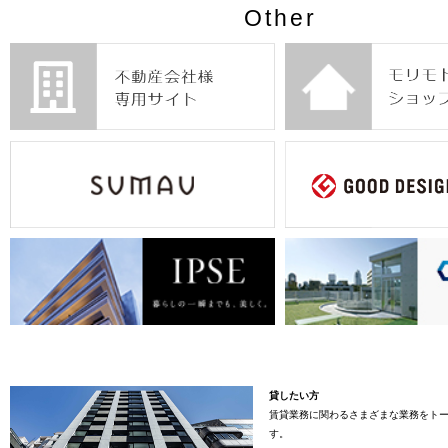
Other
貸したい方
賃貸業務に関わるさまざまな業務をト
す。