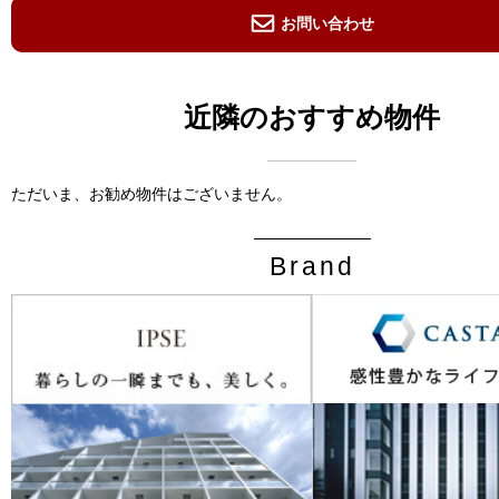
お問い合わせ
近隣のおすすめ物件
ただいま、お勧め物件はございません。
Brand