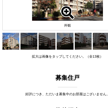
外観
拡大は画像をタップしてください。（全13枚）
募集住戸
好評につき、ただいま募集中のお部屋はございません