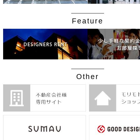
Feature
Other