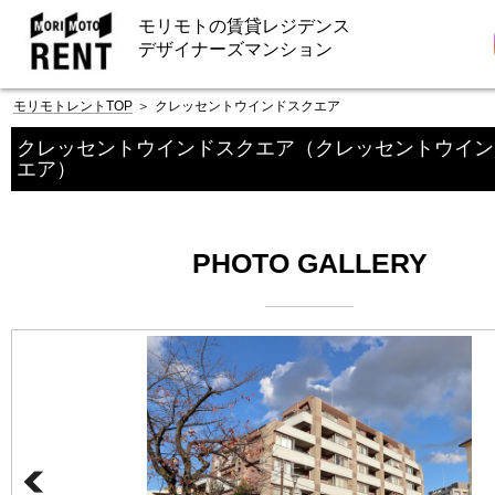
モリモトの賃貸レジデンス
デザイナーズマンション
モリモトレントTOP
＞
クレッセントウインドスクエア
クレッセントウインドスクエア
（クレッセントウイン
エア）
PHOTO GALLERY