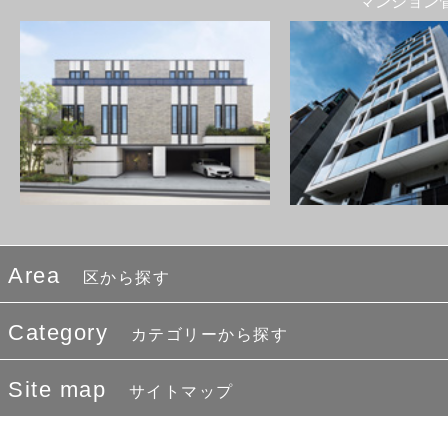
マンション
Area
区から探す
Category
カテゴリーから探す
Site map
サイトマップ