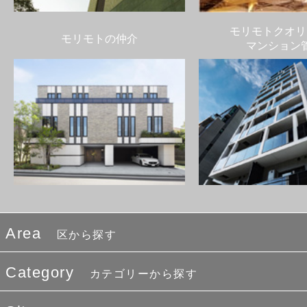
モリモトクオリ
モリモトの仲介
マンション
Area
区から探す
Category
カテゴリーから探す