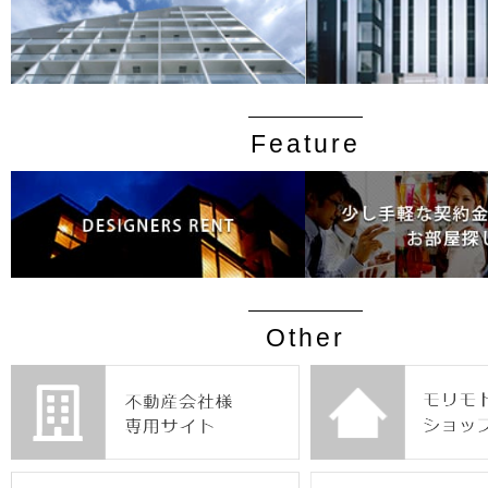
Feature
Other