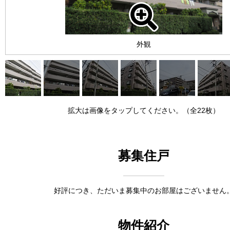
外観
拡大は画像をタップしてください。（全22枚）
募集住戸
好評につき、ただいま募集中のお部屋はございません
物件紹介