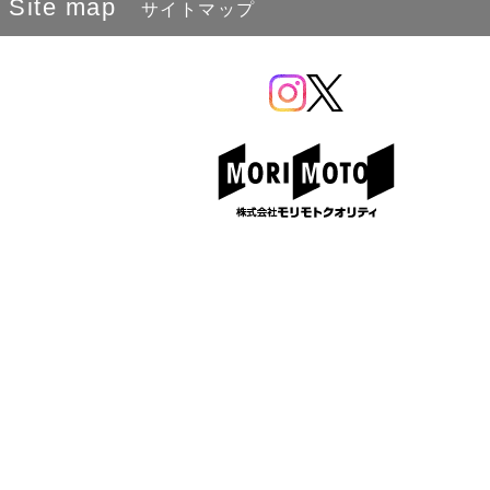
Site map
サイトマップ