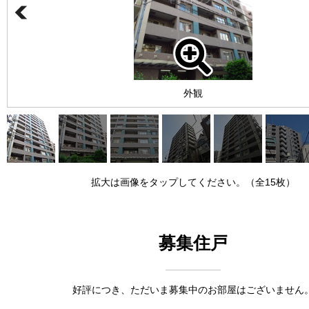
外観
拡大は画像をタップしてください。（全15枚）
募集住戸
好評につき、ただいま募集中のお部屋はございません