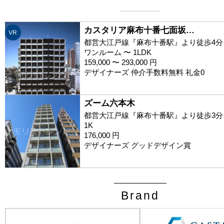
カスタリア麻布十番七面坂…
VR
都営大江戸線『麻布十番駅』より徒歩4分
ワンルーム 〜 1LDK
159,000 〜 293,000 円
デザイナーズ 仲介手数料無料 礼金0
ズーム六本木
都営大江戸線『麻布十番駅』より徒歩3分
1K
176,000 円
デザイナーズ グッドデザイン賞
Brand