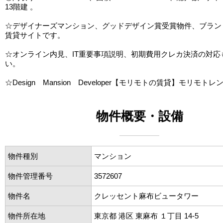
13階建 。
☆デザイナーズマンション、グッドデザイン賞受賞物件、ブラン
賃貸サイトです。
☆オンライン内見、IT重要事項説明、初期費用クレカ決済の対応
い。
☆Design Mansion Developer【モリモトの賃貸】モリモトレ
物件概要・設備
物件種別
マンション
物件管理番号
3572607
物件名
クレッセント麻布ビュータワー
物件所在地
東京都 港区 東麻布 １丁目 14-5