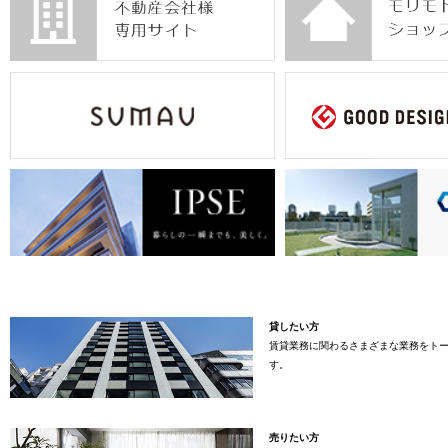
貸したい方
賃貸業務に関わるさまざまな業務をト
す。
売りたい方