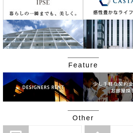
Feature
Other