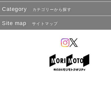
Category
カテゴリーから探す
Site map
サイトマップ