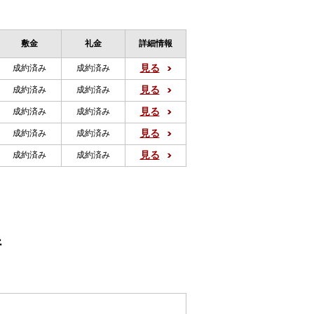
敷金
礼金
詳細情報
見る
成約済み
成約済み
見る
成約済み
成約済み
見る
成約済み
成約済み
見る
成約済み
成約済み
見る
成約済み
成約済み
件