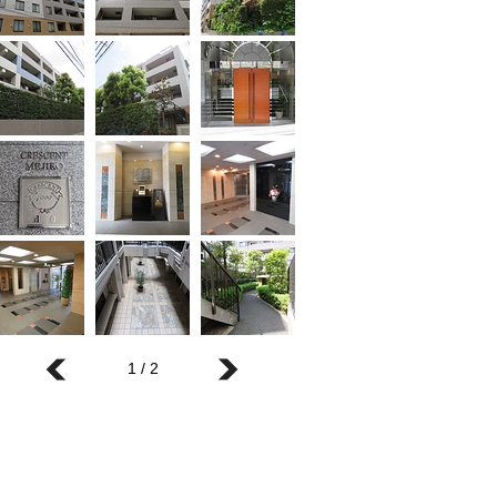
1 / 2