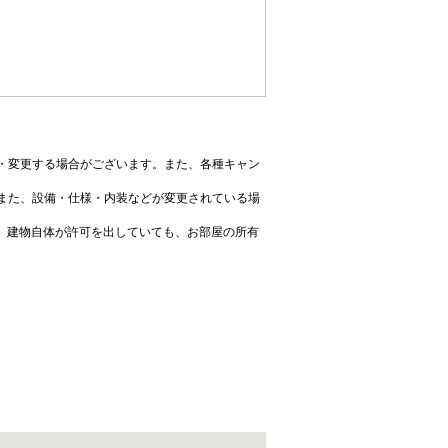
・変更する場合がございます。また、各種キャン
また、設備・仕様・内装などが変更されている場
、建物自体が許可を出していても、お部屋の所有