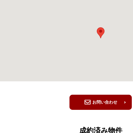
お問い合わせ
成約済み物件