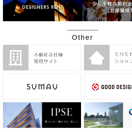
Other