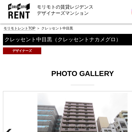
モリモトの賃貸レジデンス
デザイナーズマンション
モリモトレントTOP
＞
クレッセント中目黒
クレッセント中目黒
（クレッセントナカメグロ）
デザイナーズ
PHOTO GALLERY