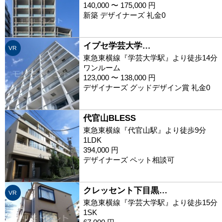
140,000 〜 175,000 円
新築 デザイナーズ 礼金0
イプセ学芸大学…
VR
東急東横線『学芸大学駅』より徒歩14分
ワンルーム
123,000 〜 138,000 円
デザイナーズ グッドデザイン賞 礼金0
代官山BLESS
東急東横線『代官山駅』より徒歩9分
1LDK
394,000 円
デザイナーズ ペット相談可
クレッセント下目黒…
VR
東急東横線『学芸大学駅』より徒歩15分
1SK