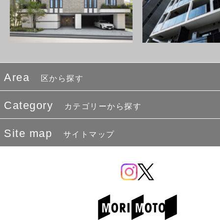
Area
区から探す
Category
カテゴリーから探す
Site map
サイトマップ