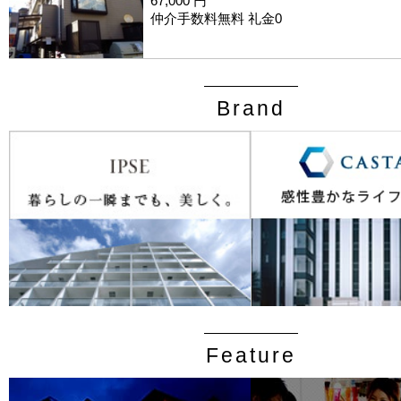
67,000 円
仲介手数料無料 礼金0
Brand
Feature